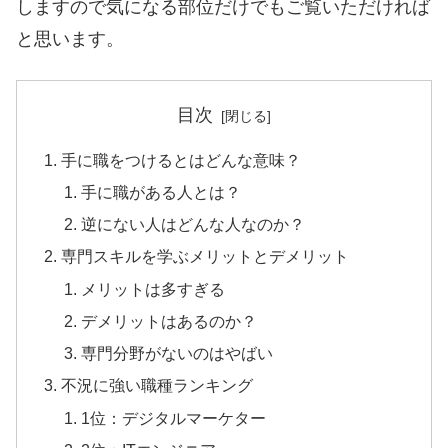
しますので気になる部位だけでもご覧いただければ
と思います。
目次
手に職をつけるとはどんな意味？
手に職がある人とは？
逆にない人はどんな人なのか？
専門スキルを学ぶメリットとデメリット
メリットは多すぎる
デメリットはあるのか？
専門分野がないのはやばい
不況に強い職種ランキング
1位：デジタルマーケター