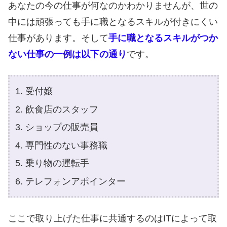
あなたの今の仕事が何なのかわかりませんが、世の
中には頑張っても手に職となるスキルが付きにくい
仕事があります。そして
手に職となるスキルがつか
ない仕事の一例は以下の通り
です。
受付嬢
飲食店のスタッフ
ショップの販売員
専門性のない事務職
乗り物の運転手
テレフォンアポインター
ここで取り上げた仕事に共通するのはITによって取