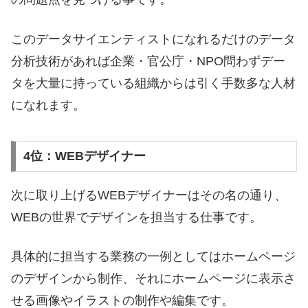
このデータサイエンティストになれるだけのデータ
分析技術があれば企業・官公庁・NPO問わずデー
タを大量に持っている組織からは引く手数多な人材
になれます。
4位：WEBデザイナー
次に取り上げるWEBデザイナーはその名の通り、
WEBの世界でデザインを担当する仕事です。
具体的に担当する業務の一例としてはホームページ
のデザインから制作、それにホームページに表示さ
せる画像やイラストの制作や編集です。