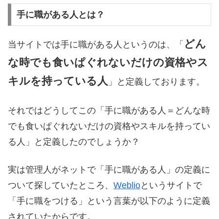
手に職がある人とは？
どん
当サイトでは手に職がある人というのは、「
な時でも食いぱぐれないだけの資格やス
キルを持っている人
」と定義しております。
それではどうしてこの「手に職がある人＝どんな時
でも食いぱぐれないだけの資格やスキルを持ってい
る人」と定義したのでしょうか？
実は管理人がネットで「手に職がある人」の定義に
ついて探していたところ、
Weblio
というサイトで
「手に職をつける」という言葉が以下のように定義
されていたからです。