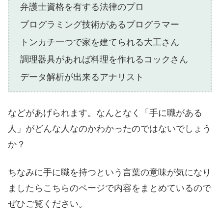
弁護士資格を有する法律のプロ
プログラミング技術があるプログラマー
トンカチ一つで家を建てられる大工さん
調理器具があれば料理を作れるコックさん
データ解析が出来るアナリスト
などがあげられます。なんとなく「手に職がある
人」がどんな人なのかわかったのではないでしょう
か？
ちなみに手に職を持つという言葉の意味が気になり
ましたらこちらのページで内容をまとめているので
ぜひご覧ください。