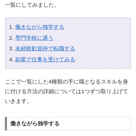
一覧にしてみました。
働きながら独学する
専門学校に通う
未経験歓迎枠で転職する
副業で仕事を受けてみる
ここで一覧にした4種類の手に職となるスキルを身
に付ける方法の詳細については1つずつ取り上げて
いきます。
働きながら独学する