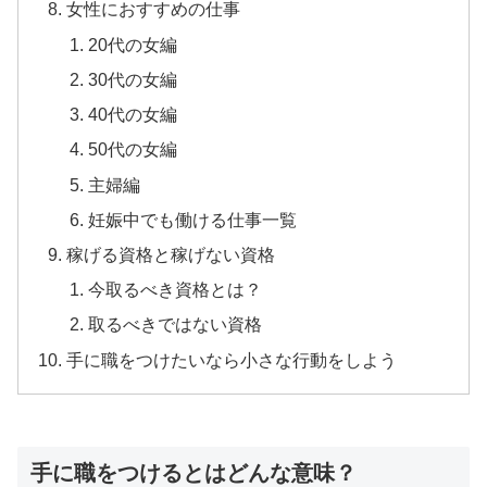
女性におすすめの仕事
20代の女編
30代の女編
40代の女編
50代の女編
主婦編
妊娠中でも働ける仕事一覧
稼げる資格と稼げない資格
今取るべき資格とは？
取るべきではない資格
手に職をつけたいなら小さな行動をしよう
手に職をつけるとはどんな意味？