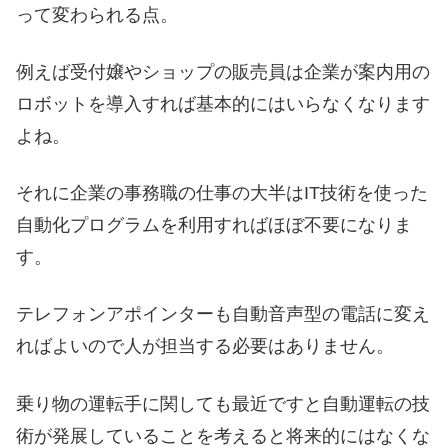
って変わられる点。
例えば受付嬢やショップの販売員は企業が案内用の
ロボットを導入すれば基本的にはいらなくなります
よね。
それに企業の事務職の仕事の大半はIT技術を使った
自動化プログラムを利用すればほぼ不要になりま
す。
テレフォンアポインターも自動音声型の電話に変え
ればよいので人が担当する必要はありません。
乗り物の運転手に関しても最近ですと自動運転の技
術が発展していることを考えると将来的にはなくな