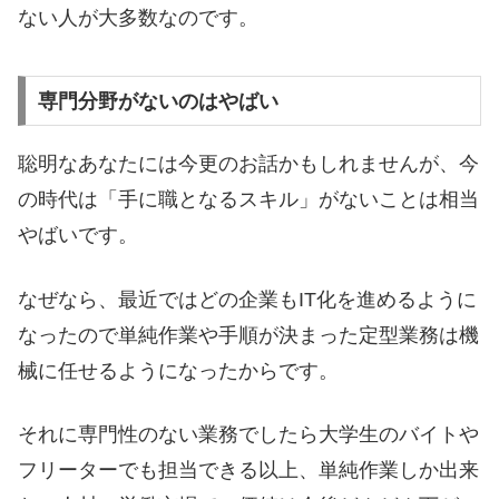
ない人が大多数なのです。
専門分野がないのはやばい
聡明なあなたには今更のお話かもしれませんが、今
の時代は「手に職となるスキル」がないことは相当
やばいです。
なぜなら、最近ではどの企業もIT化を進めるように
なったので単純作業や手順が決まった定型業務は機
械に任せるようになったからです。
それに専門性のない業務でしたら大学生のバイトや
フリーターでも担当できる以上、単純作業しか出来