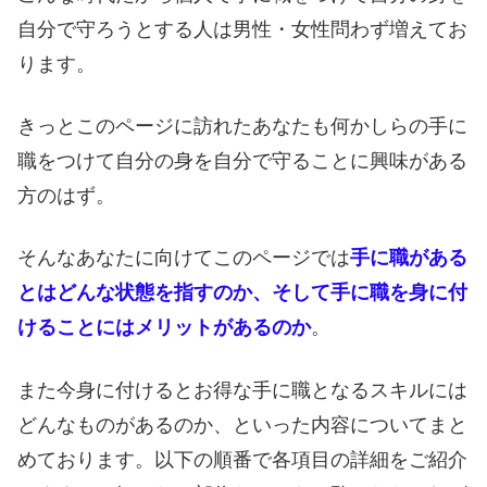
自分で守ろうとする人は男性・女性問わず増えてお
ります。
きっとこのページに訪れたあなたも何かしらの手に
職をつけて自分の身を自分で守ることに興味がある
方のはず。
そんなあなたに向けてこのページでは
手に職がある
とはどんな状態を指すのか、そして手に職を身に付
けることにはメリットがあるのか
。
また今身に付けるとお得な手に職となるスキルには
どんなものがあるのか、といった内容についてまと
めております。以下の順番で各項目の詳細をご紹介