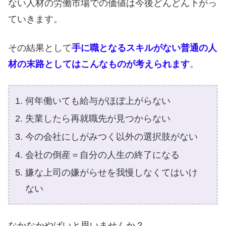
ない人材の労働市場での価値は今後どんどん下がっ
ていきます。
その結果として
手に職となるスキルがない普通の人
材の末路としてはこんなものが考えられます
。
何年働いても給与がほぼ上がらない
失業したら再就職先が見つからない
今の会社にしがみつく以外の選択肢がない
会社の倒産＝自分の人生の終了になる
嫌な上司の嫌がらせを我慢しなくてはいけ
ない
なかなかやばいと思いませんか？