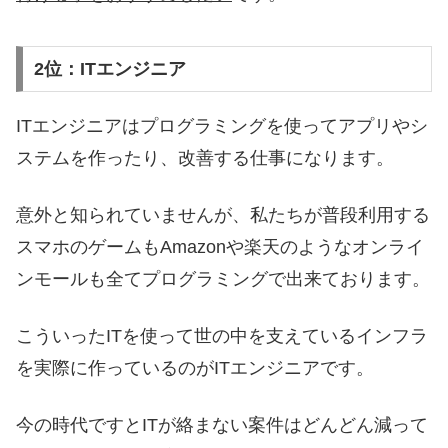
2位：ITエンジニア
ITエンジニアはプログラミングを使ってアプリやシ
ステムを作ったり、改善する仕事になります。
意外と知られていませんが、私たちが普段利用する
スマホのゲームもAmazonや楽天のようなオンライ
ンモールも全てプログラミングで出来ております。
こういったITを使って世の中を支えているインフラ
を実際に作っているのがITエンジニアです。
今の時代ですとITが絡まない案件はどんどん減って