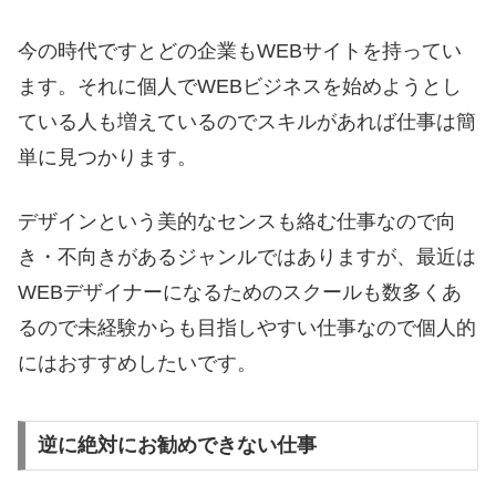
今の時代ですとどの企業もWEBサイトを持ってい
ます。それに個人でWEBビジネスを始めようとし
ている人も増えているのでスキルがあれば仕事は簡
単に見つかります。
デザインという美的なセンスも絡む仕事なので向
き・不向きがあるジャンルではありますが、最近は
WEBデザイナーになるためのスクールも数多くあ
るので未経験からも目指しやすい仕事なので個人的
にはおすすめしたいです。
逆に絶対にお勧めできない仕事