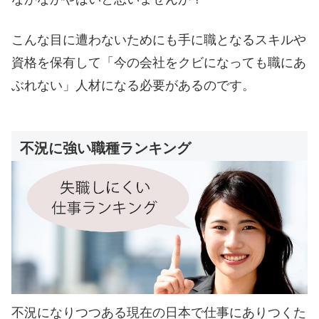
こんな目に遭わないためにも手に職となるスキルや
資格を保有して「今の会社をクビになっても職にあ
ぶれない」人材になる必要があるのです。
不況に強い職種ランキング
不況になりつつある現在の日本で仕事にありつくた