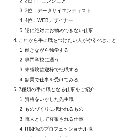
2位：ITエンジニア
3位：データサイエンティスト
4位：WEBデザイナー
逆に絶対にお勧めできない仕事
これから手に職をつけたい人がやるべきこと
働きながら独学する
専門学校に通う
未経験歓迎枠で転職する
副業で仕事を受けてみる
7種類の手に職となる仕事をご紹介
資格をいかした先生職
ものづくりに携われるもの
職人として尊敬される仕事
IT関係のプロフェッショナル職