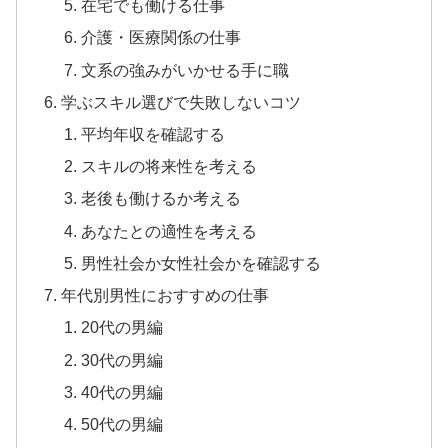
在宅でも働ける仕事
介護・医療関係の仕事
文系の強みがいかせる手に職
学ぶスキル選びで失敗しないコツ
平均年収を確認する
スキルの将来性を考える
老後も働けるか考える
あなたとの適性を考える
男性社会か女性社会かを確認する
年代別男性におすすめの仕事
20代の男編
30代の男編
40代の男編
50代の男編