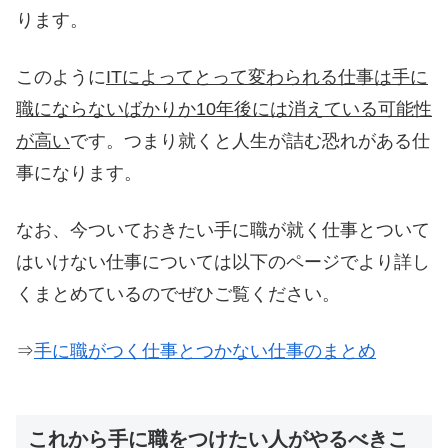
ります。
このように
ITによってとって変わられる仕事は手に
職にならないばかりか10年後には消えている可能性
が高い
です。つまり就くと人生が詰む恐れがある仕
事になります。
なお、今ついておきたい手に職が就く仕事とついて
はいけない仕事については以下のページでより詳し
くまとめているのでぜひご覧ください。
⇒
手に職がつく仕事とつかない仕事のまとめ
これから手に職をつけたい人がやるべきこ