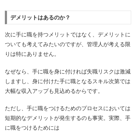
デメリットはあるのか？
次に手に職を持つメリットではなく、デメリットに
ついても考えてみたいのですが、管理人が考える限
りは特にありません。
なぜなら、手に職を身に付ければ失職リスクは激減
しますし、身に付けた手に職となるスキル次第では
大幅な収入アップも見込めるからです。
ただし、手に職をつけるためのプロセスにおいては
短期的なデメリットが発生するのも事実。実際、手
に職をつけるためには