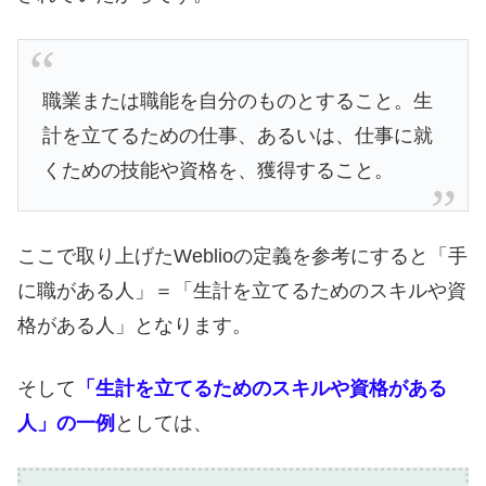
職業または職能を自分のものとすること。生
計を立てるための仕事、あるいは、仕事に就
くための技能や資格を、獲得すること。
ここで取り上げたWeblioの定義を参考にすると「手
に職がある人」＝「生計を立てるためのスキルや資
格がある人」となります。
そして
「生計を立てるためのスキルや資格がある
人」の一例
としては、