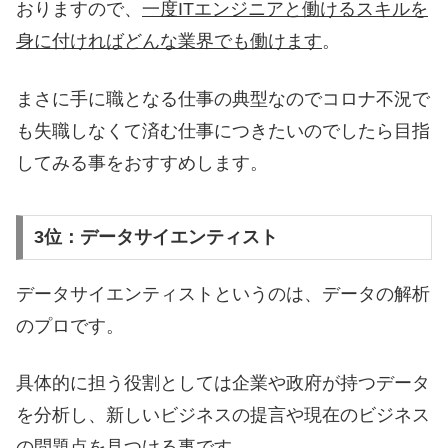
おりますので、
一度ITエンジニアと働けるスキルを
身に付ければどんな業界でも働けます
。
まさに手に職となる仕事の典型なのでコロナ不況で
も失職しなくて済む仕事につきたいのでしたら目指
してみる事をおすすめします。
3位：データサイエンティスト
データサイエンティストというのは、データの解析
のプロです。
具体的に担う役割としては企業や政府が持つデータ
を分析し、新しいビジネスの提言や現在のビジネス
の問題点を見つける事です。