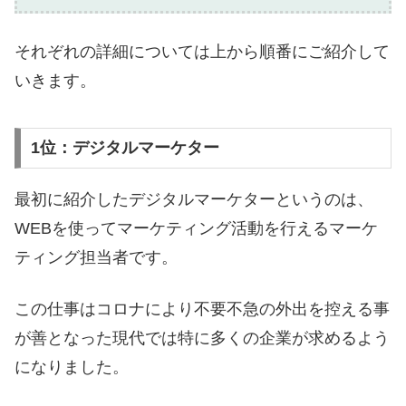
それぞれの詳細については上から順番にご紹介して
いきます。
1位：デジタルマーケター
最初に紹介したデジタルマーケターというのは、
WEBを使ってマーケティング活動を行えるマーケ
ティング担当者です。
この仕事はコロナにより不要不急の外出を控える事
が善となった現代では特に多くの企業が求めるよう
になりました。