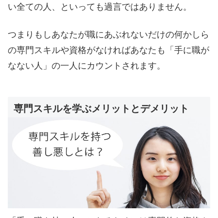
い全ての人、といっても過言ではありません。
つまりもしあなたが職にあぶれないだけの何かしら
の専門スキルや資格がなければあなたも「手に職が
なない人」の一人にカウントされます。
専門スキルを学ぶメリットとデメリット