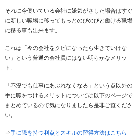
それに今働いている会社に嫌気がさした場合はすぐ
に新しい職場に移ってもっとのびのびと働ける職場
に移る事も出来ます。
これは「今の会社をクビになったら生きていけな
い」という普通の会社員にはない明らかなメリッ
ト。
「不況でも仕事にあぶれなくなる」という点以外の
手に職をつけるメリットについては以下のページで
まとめているので気になりましたら是非ご覧くださ
い。
⇒
手に職を持つ利点とスキルの習得方法はこちら