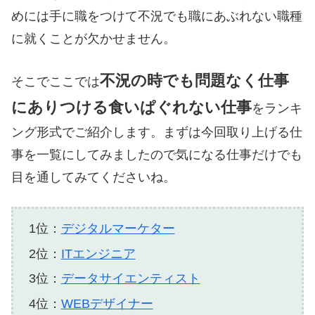
めには手に職をつけて不況でも職にあぶれない職種
に就くことが欠かせません。
不況の時でも問題なく仕事
そこでここでは
にありつける食いぱぐれない仕事
をランキ
ング形式でご紹介します。まずは今回取り上げる仕
事を一覧にしてみましたので気になる仕事だけでも
目を通してみてくださいね。
1位：
デジタルマーケター
2位：
ITエンジニア
3位：
データサイエンティスト
4位：
WEBデザイナー