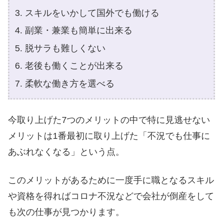
スキルをいかして国外でも働ける
副業・兼業も簡単に出来る
脱サラも難しくない
老後も働くことが出来る
柔軟な働き方を選べる
今取り上げた7つのメリットの中で特に見逃せない
メリットは1番最初に取り上げた「不況でも仕事に
あぶれなくなる」という点。
このメリットがあるために一度手に職となるスキル
や資格を得ればコロナ不況などで会社が倒産をして
も次の仕事が見つかります。