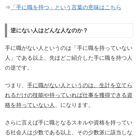
⇒
「手に職を持つ」という言葉の意味はこちら
逆にない人はどんな人なのか？
手に職がない人というのは「手に職を持っていない
人」である以上、先ほどご紹介した手に職を持つ人
の逆です。
つまり、
手に職がない人というのは、生計を立てら
れるだけの技能や持っていれば仕事を獲得できる資
格を持っていない人
、になります。
さらに言えば手に職となるスキルや資格を持ってい
る社会人は少数である以上、その少数派に該当しな