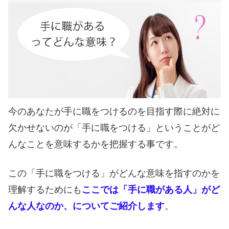
今のあなたが手に職をつけるのを目指す際に絶対に
欠かせないのが「手に職をつける」ということがど
んなことを意味するかを把握する事です。
この「手に職をつける」がどんな意味を指すのかを
理解するためにも
ここでは「手に職がある人」がど
んな人なのか、についてご紹介します
。