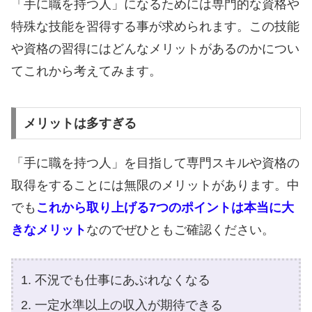
「手に職を持つ人」になるためには専門的な資格や
特殊な技能を習得する事が求められます。この技能
や資格の習得にはどんなメリットがあるのかについ
てこれから考えてみます。
メリットは多すぎる
「手に職を持つ人」を目指して専門スキルや資格の
取得をすることには無限のメリットがあります。中
でも
これから取り上げる7つのポイントは本当に大
きなメリット
なのでぜひともご確認ください。
不況でも仕事にあぶれなくなる
一定水準以上の収入が期待できる