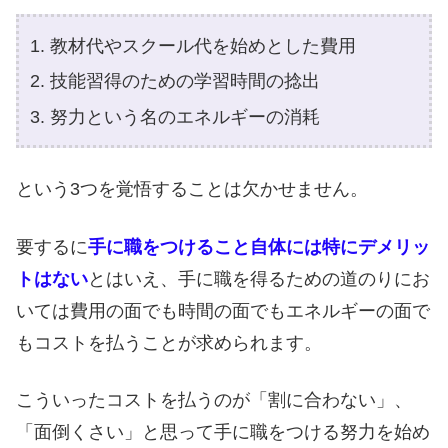
教材代やスクール代を始めとした費用
技能習得のための学習時間の捻出
努力という名のエネルギーの消耗
という3つを覚悟することは欠かせません。
要するに
手に職をつけること自体には特にデメリッ
トはない
とはいえ、手に職を得るための道のりにお
いては費用の面でも時間の面でもエネルギーの面で
もコストを払うことが求められます。
こういったコストを払うのが「割に合わない」、
「面倒くさい」と思って手に職をつける努力を始め