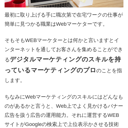
最初に取り上げる手に職次第で在宅ワークの仕事が
簡単に見つかる職業はWebマーケターです。
そもそもWEBマーケターとは何かと言いますとイ
ンターネットを通してお客さんを集めることができ
デジタルマーケティングのスキルを持
る
っているマーケティングのプロ
のことを指
します。
ちなみにWebマーケティングのスキルにはどんなも
のがあるかと言うと、Web上でよく見かけるバナー
広告を扱う広告の運用能力。それに運営するWEB
サイトがGoogleの検索上で上位表示かさせる技術