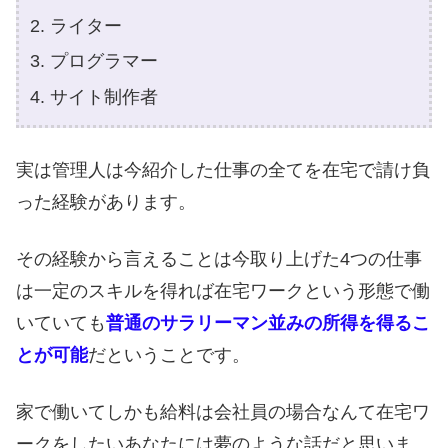
ライター
プログラマー
サイト制作者
実は管理人は今紹介した仕事の全てを在宅で請け負
った経験があります。
その経験から言えることは今取り上げた4つの仕事
は一定のスキルを得れば在宅ワークという形態で働
いていても
普通のサラリーマン並みの所得を得るこ
とが可能
だということです。
家で働いてしかも給料は会社員の場合なんて在宅ワ
ークをしたいあなたには夢のような話だと思いま