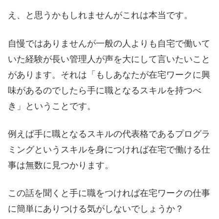
え、と思うかもしれませんがこれは本当です。
自慢ではありませんが一般の人よりも自宅で働いて
いた経験が長い管理人が声を大にして言いたいこと
があります。それは「もしあなたが在宅ワークに興
味があるのでしたら手に職となるスキルを持つべ
き」ということです。
例えば手に職となるスキルの代表格であるプログラ
ミングというスキルを身につければ在宅で働ける仕
事は無数に見つかります。
この話を聞くと手に職をつければ在宅ワークの仕事
に簡単にありつける気がしないでしょうか？