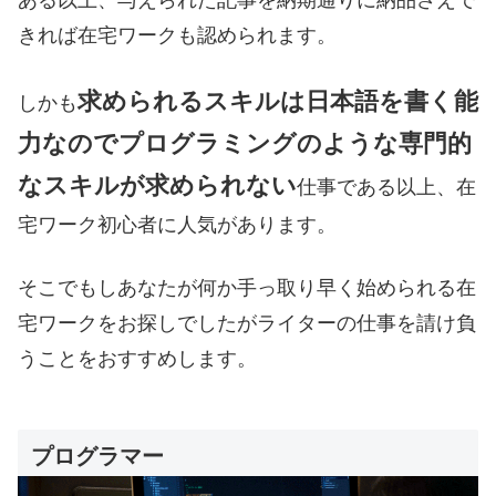
きれば在宅ワークも認められます。
求められるスキルは日本語を書く能
しかも
力なのでプログラミングのような専門的
なスキルが求められない
仕事である以上、在
宅ワーク初心者に人気があります。
そこでもしあなたが何か手っ取り早く始められる在
宅ワークをお探しでしたがライターの仕事を請け負
うことをおすすめします。
プログラマー