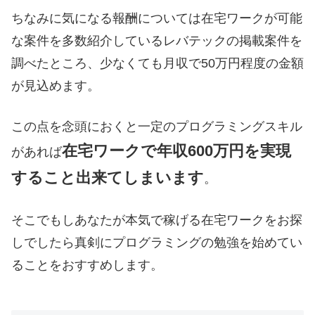
ちなみに気になる報酬については在宅ワークが可能
な案件を多数紹介しているレバテックの掲載案件を
調べたところ、少なくても月収で50万円程度の金額
が見込めます。
この点を念頭におくと一定のプログラミングスキル
在宅ワークで年収600万円を実現
があれば
すること出来てしまいます
。
そこでもしあなたが本気で稼げる在宅ワークをお探
しでしたら真剣にプログラミングの勉強を始めてい
ることをおすすめします。