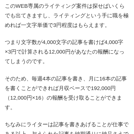
このWEB専属のライティング案件は探せばいくら
でも出てきますし、ライティングという手に職を極
めれば一文字単価で3円程度はもらえます。
つまり文字数が4,000文字の記事を書けば4,000字
×3円で計算される12,000円があなたの報酬になっ
てしまうのです。
そのため、毎週4本の記事を書き、月に16本の記事
を書くことができれば月収ベースで192,000円
（12,000円×16）の報酬を受け取ることができま
す。
ちなみにライターは記事を書きあげることが仕事で
ある以上、与えられた記事を納期通りに納品さえで