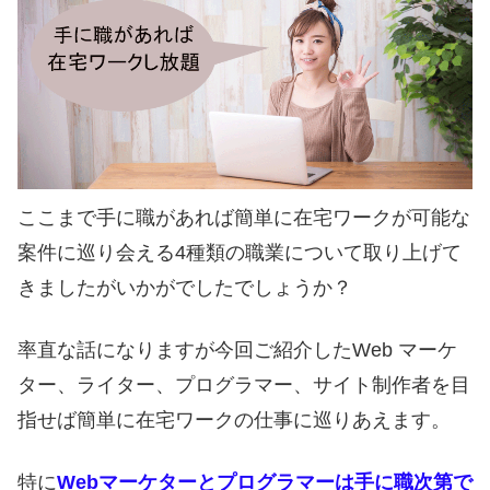
ここまで手に職があれば簡単に在宅ワークが可能な
案件に巡り会える4種類の職業について取り上げて
きましたがいかがでしたでしょうか？
率直な話になりますが今回ご紹介したWeb マーケ
ター、ライター、プログラマー、サイト制作者を目
指せば簡単に在宅ワークの仕事に巡りあえます。
特に
Webマーケターとプログラマーは手に職次第で