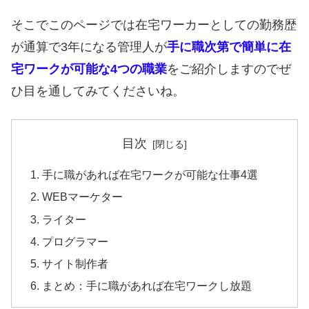
そこでこのページでは在宅ワーカーとしての勤務歴
が通算で3年になる管理人が
手に職次第で簡単に在
宅ワークが可能な4つの職業
をご紹介しますのでぜ
ひ目を通してみてくださいね。
目次
手に職があれば在宅ワークが可能な仕事4選
WEBマーケター
ライター
プログラマー
サイト制作者
まとめ：手に職があれば在宅ワークし放題