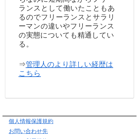
ランスとして働いたこともあ
るのでフリーランスとサラリ
ーマンの違いやフリーランス
の実態についても精通してい
る。
⇒
管理人のより詳しい経歴は
こちら
個人情報保護規約
お問い合わせ先