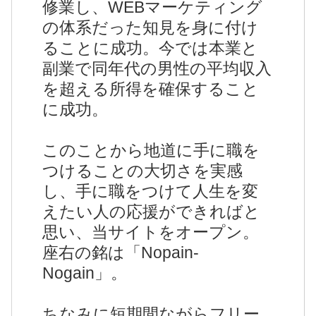
修業し、WEBマーケティング
の体系だった知見を身に付け
ることに成功。今では本業と
副業で同年代の男性の平均収入
を超える所得を確保すること
に成功。
このことから地道に手に職を
つけることの大切さを実感
し、手に職をつけて人生を変
えたい人の応援ができればと
思い、当サイトをオープン。
座右の銘は「Nopain-
Nogain」。
ちなみに短期間ながらフリー