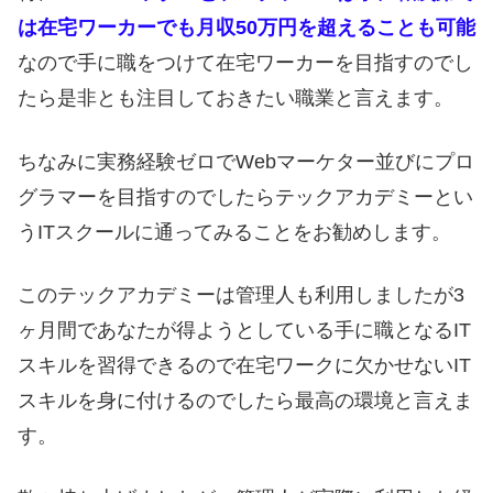
は在宅ワーカーでも月収50万円を超えることも可能
なので手に職をつけて在宅ワーカーを目指すのでし
たら是非とも注目しておきたい職業と言えます。
ちなみに実務経験ゼロでWebマーケター並びにプロ
グラマーを目指すのでしたらテックアカデミーとい
うITスクールに通ってみることをお勧めします。
このテックアカデミーは管理人も利用しましたが3
ヶ月間であなたが得ようとしている手に職となるIT
スキルを習得できるので在宅ワークに欠かせないIT
スキルを身に付けるのでしたら最高の環境と言えま
す。