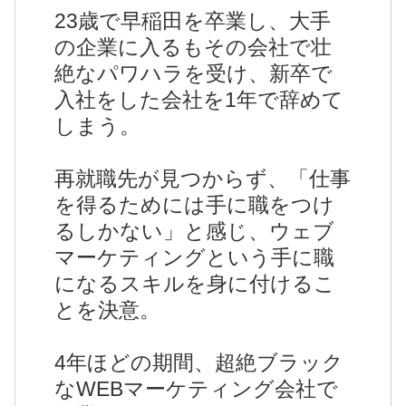
23歳で早稲田を卒業し、大手
の企業に入るもその会社で壮
絶なパワハラを受け、新卒で
入社をした会社を1年で辞めて
しまう。
再就職先が見つからず、「仕事
を得るためには手に職をつけ
るしかない」と感じ、ウェブ
マーケティングという手に職
になるスキルを身に付けるこ
とを決意。
4年ほどの期間、超絶ブラック
なWEBマーケティング会社で