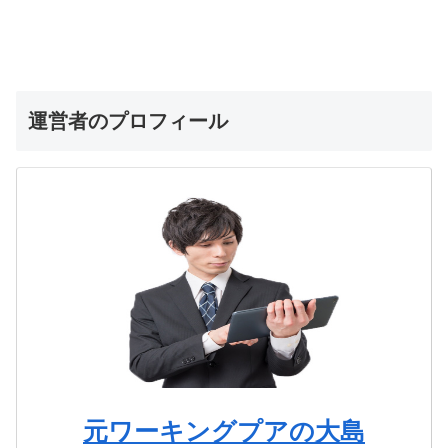
運営者のプロフィール
元ワーキングプアの大島