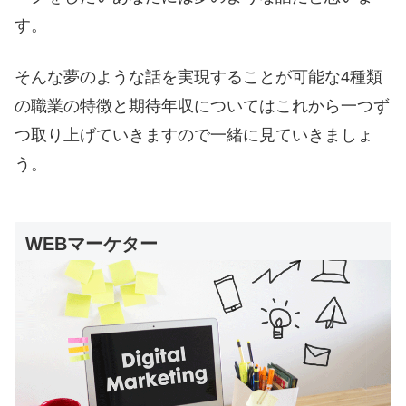
す。
そんな夢のような話を実現することが可能な4種類
の職業の特徴と期待年収についてはこれから一つず
つ取り上げていきますので一緒に見ていきましょ
う。
WEBマーケター