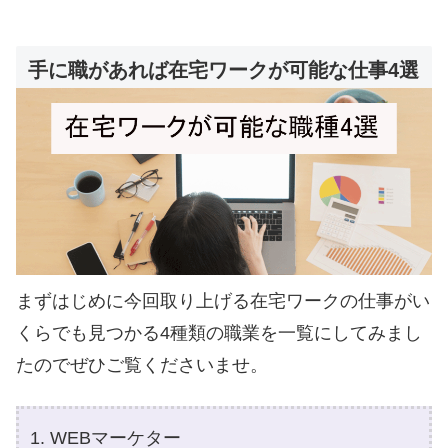
手に職があれば在宅ワークが可能な仕事4選
まずはじめに今回取り上げる在宅ワークの仕事がい
くらでも見つかる4種類の職業を一覧にしてみまし
たのでぜひご覧くださいませ。
WEBマーケター