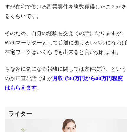
すが在宅で働ける副業案件を複数獲得したことがあ
るくらいです。
そのため、自身の経験を交えての話になりますが、
Webマーケターとして普通に働けるレベルになれば
在宅ワークはいくらでも出来ると言い切れます。
ちなみに気になる報酬に関しては案件次第、という
のが正直な話ですが
月収で30万円から40万円程度
はもらえます
。
ライター