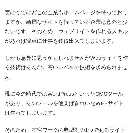
実は今ではどこの企業もホームページを持っており
ますが、綺麗なサイトを持っている企業は意外と少
ないです。そのため、ウェブサイトを作れるスキル
があれば簡単に仕事を獲得出来てしまいます。
しかも意外に思うかもしれませんがWebサイトを作
る技術はそんなに高いレベルの技術を求められませ
ん。
現に今の時代ではWordPressといったCMSツール
があり、そのツールを使えばきれいなWEBサイト
は作れてしまいます。
そのため、在宅ワークの典型例の1つであるサイト