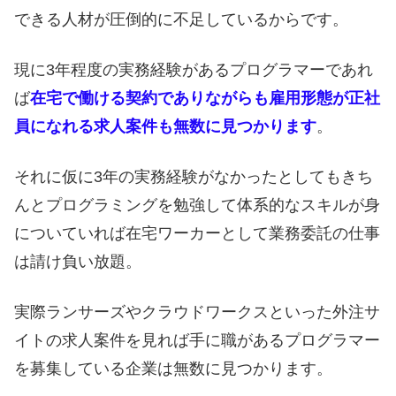
できる人材が圧倒的に不足しているからです。
現に3年程度の実務経験があるプログラマーであれ
ば
在宅で働ける契約でありながらも雇用形態が正社
員になれる求人案件も無数に見つかります
。
それに仮に3年の実務経験がなかったとしてもきち
んとプログラミングを勉強して体系的なスキルが身
についていれば在宅ワーカーとして業務委託の仕事
は請け負い放題。
実際ランサーズやクラウドワークスといった外注サ
イトの求人案件を見れば手に職があるプログラマー
を募集している企業は無数に見つかります。