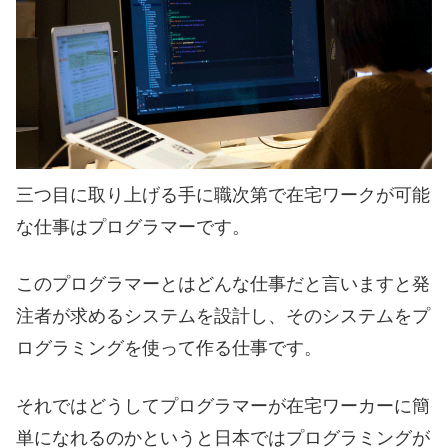
三つ目に取り上げる手に職次第で在宅ワークが可能
な仕事はプログラマーです。
このプログラマーとはどんな仕事だと言いますと発
注者が求めるシステムを設計し、そのシステムをプ
ログラミングを使って作る仕事です。
それではどうしてプログラマーが在宅ワーカーに簡
単になれるのかというと日本ではプログラミングが