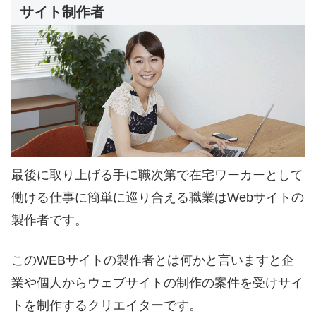
サイト制作者
最後に取り上げる手に職次第で在宅ワーカーとして
働ける仕事に簡単に巡り合える職業はWebサイトの
製作者です。
このWEBサイトの製作者とは何かと言いますと企
業や個人からウェブサイトの制作の案件を受けサイ
トを制作するクリエイターです。