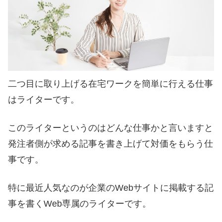
二つ目に取り上げる在宅ワークを簡単に行える仕事
はライターです。
このライターというのはどんな仕事かと言いますと
発注者側が求める記事を書き上げて対価をもらう仕
事です。
特に最近人気なのが企業のWebサイトに掲載する記
事を書くWeb専属のライターです。