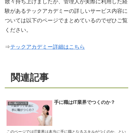
散々持ち上げましたが、管理人が実際に利用した経
験があるテックアカデミーの詳しいサービス内容に
ついては以下のページでまとめているのでぜひご覧
ください。
⇒
テックアカデミー詳細はこちら
関連記事
手に職はIT‎業界でつくのか？
手に職のつけ方
このページではIT業界は本当に手に職となるスキルがつくのか、とい