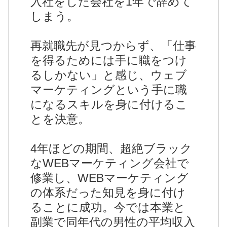
入社をした会社を1年で辞めて
しまう。
再就職先が見つからず、「仕事
を得るためには手に職をつけ
るしかない」と感じ、ウェブ
マーケティングという手に職
になるスキルを身に付けるこ
とを決意。
4年ほどの期間、超絶ブラック
なWEBマーケティング会社で
修業し、WEBマーケティング
の体系だった知見を身に付け
ることに成功。今では本業と
副業で同年代の男性の平均収入