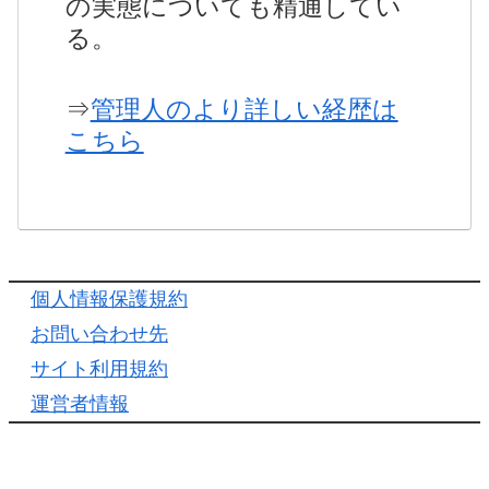
の実態についても精通してい
る。
⇒
管理人のより詳しい経歴は
こちら
個人情報保護規約
お問い合わせ先
サイト利用規約
運営者情報