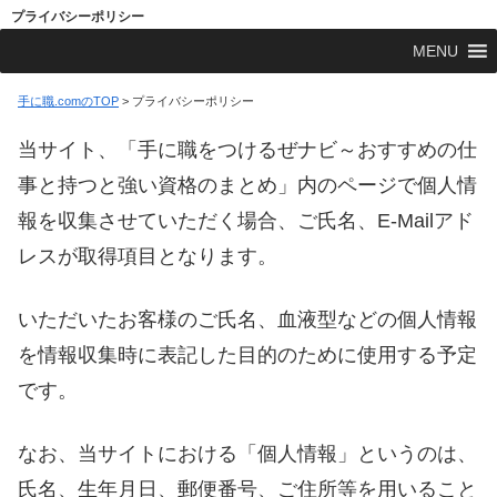
プライバシーポリシー
MENU
手に職.comのTOP
>
プライバシーポリシー
当サイト、「手に職をつけるぜナビ～おすすめの仕
事と持つと強い資格のまとめ」内のページで個人情
報を収集させていただく場合、ご氏名、E-Mailアド
レスが取得項目となります。
いただいたお客様のご氏名、血液型などの個人情報
を情報収集時に表記した目的のために使用する予定
です。
なお、当サイトにおける「個人情報」というのは、
氏名、生年月日、郵便番号、ご住所等を用いること