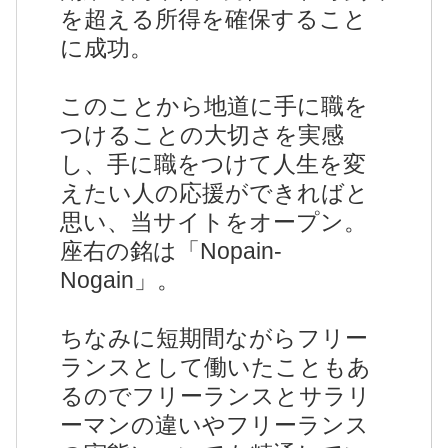
を超える所得を確保すること
に成功。
このことから地道に手に職を
つけることの大切さを実感
し、手に職をつけて人生を変
えたい人の応援ができればと
思い、当サイトをオープン。
座右の銘は「Nopain-
Nogain」。
ちなみに短期間ながらフリー
ランスとして働いたこともあ
るのでフリーランスとサラリ
ーマンの違いやフリーランス