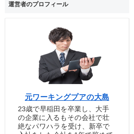
運営者のプロフィール
元ワーキングプアの大島
23歳で早稲田を卒業し、大手
の企業に入るもその会社で壮
絶なパワハラを受け、新卒で