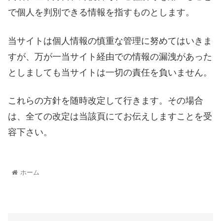
で個人を判別できる情報を指すものとします。
当サイトは個人情報の慎重な管理に努めてはいきま
すが、万が一当サイト経由での情報の漏洩があった
としましても当サイトは一切の責任を負いません。
これらの方針を随時改定して行きます。その場合
は、全ての改定は当該頁にてお伝えしますことを受
容下さい。
ホーム