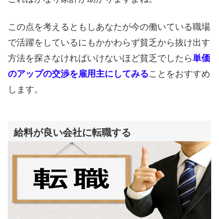
この点を考えるともしあなたが今の働いている職場
で活躍をしているにもかかわらず貧乏から抜け出す
方法を探さなければいけないほど貧乏でしたら
単価
のアップの交渉を雇用主にしてみる
ことをおすすめ
します。
給料が良い会社に転職する