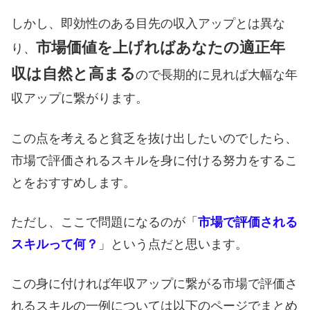
しかし、即効性のある目先の収入アップとは異な
市場価値を上げればあなたの適正年
り、
収は自然と高まる
ので長期的に見れば大幅な年
収アップに繋がります。
この点を考えると貧乏を抜け出したいのでしたら、
市場で評価されるスキルを身に付ける努力をするこ
とをおすすめします。
ただし、ここで問題になるのが「
市場で評価される
スキルって何？
」という点だと思います。
この身に付ければ年収アップに繋がる市場で評価さ
れるスキルの一例については以下のページでまとめ