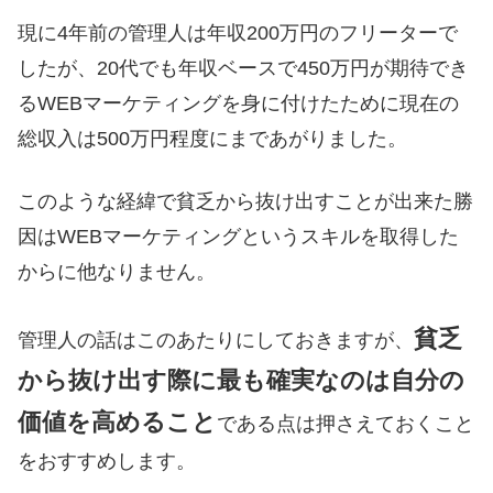
現に4年前の管理人は年収200万円のフリーターで
したが、20代でも年収ベースで450万円が期待でき
るWEBマーケティングを身に付けたために現在の
総収入は500万円程度にまであがりました。
このような経緯で貧乏から抜け出すことが出来た勝
因はWEBマーケティングというスキルを取得した
からに他なりません。
貧乏
管理人の話はこのあたりにしておきますが、
から抜け出す際に最も確実なのは自分の
価値を高めること
である点は押さえておくこと
をおすすめします。