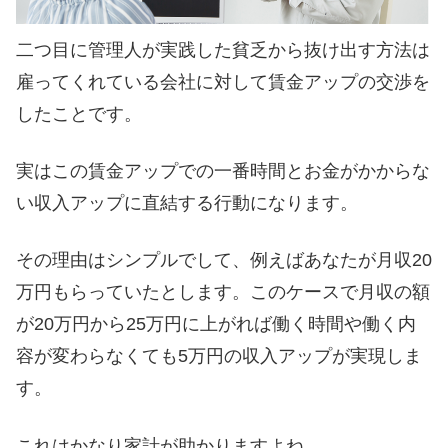
二つ目に管理人が実践した貧乏から抜け出す方法は
雇ってくれている会社に対して賃金アップの交渉を
したことです。
実はこの賃金アップでの一番時間とお金がかからな
い収入アップに直結する行動になります。
その理由はシンプルでして、例えばあなたが月収20
万円もらっていたとします。このケースで月収の額
が20万円から25万円に上がれば働く時間や働く内
容が変わらなくても5万円の収入アップが実現しま
す。
これはかなり家計が助かりますよね。