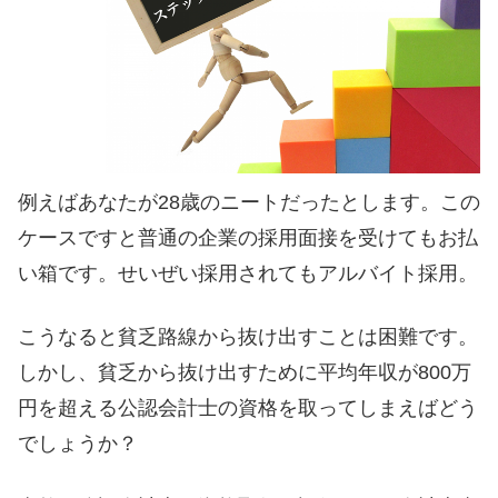
例えばあなたが28歳のニートだったとします。この
ケースですと普通の企業の採用面接を受けてもお払
い箱です。せいぜい採用されてもアルバイト採用。
こうなると貧乏路線から抜け出すことは困難です。
しかし、貧乏から抜け出すために平均年収が800万
円を超える公認会計士の資格を取ってしまえばどう
でしょうか？