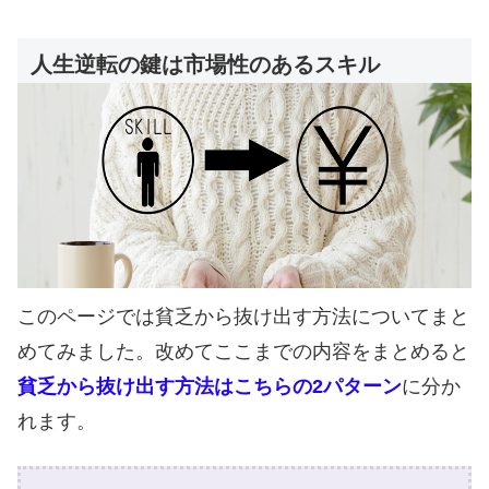
人生逆転の鍵は市場性のあるスキル
このページでは貧乏から抜け出す方法についてまと
めてみました。改めてここまでの内容をまとめると
貧乏から抜け出す方法はこちらの2パターン
に分か
れます。