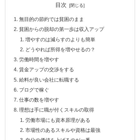
目次
無目的の節約では貧困のまま
貧困からの脱却の第一歩は収入アップ
増やすのは減らすのよりも簡単
どうやれば所得を増やせるの？
労働時間を増やす
賃金アップの交渉をする
給料が良い会社に転職する
ブログで稼ぐ
仕事の数を増やす
理想は手に職が付くスキルの取得
労働市場にも資本原理がある
市場性のあるスキルや資格は最強