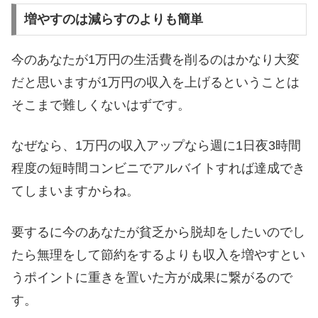
増やすのは減らすのよりも簡単
今のあなたが1万円の生活費を削るのはかなり大変
だと思いますが1万円の収入を上げるということは
そこまで難しくないはずです。
なぜなら、1万円の収入アップなら週に1日夜3時間
程度の短時間コンビニでアルバイトすれば達成でき
てしまいますからね。
要するに今のあなたが貧乏から脱却をしたいのでし
たら無理をして節約をするよりも収入を増やすとい
うポイントに重きを置いた方が成果に繋がるので
す。