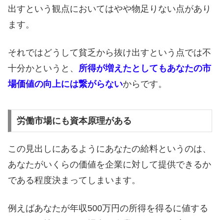
出すという観点においてはやや物足りない点があり
ます。
それではどうして貧乏から抜け出すという点では不
十分かというと、
所得が増えたとしてもあなたの市
場価値の向上には繋がらない
からです。
労働市場にも資本原理がある
この見出しにあるようにあなたの給料というのは、
あなたがいくらの価値を企業に対して提供できるか
である程度決まってしまいます。
例えばあなたが年収500万円の所得を得るに値する