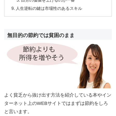
自分の価値を上げるのが一番
人生逆転の鍵は市場性のあるスキル
無目的の節約では貧困のまま
よく貧乏から抜け出す方法を紹介している本やイン
ターネット上のWEBサイトではまずは節約をしろ
と言います。