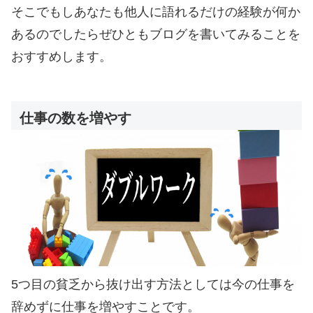
そこでもしあなたも他人に語れるだけの経験が何か
あるのでしたらぜひともブログを書いてみることを
おすすめします。
仕事の数を増やす
5つ目の貧乏から抜け出す方法としては今の仕事を
辞めずに仕事を増やすことです。