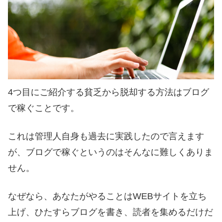
4つ目にご紹介する貧乏から脱却する方法はブログ
で稼ぐことです。
これは管理人自身も過去に実践したので言えます
が、ブログで稼ぐというのはそんなに難しくありま
せん。
なぜなら、あなたがやることはWEBサイトを立ち
上げ、ひたすらブログを書き、読者を集めるだけだ