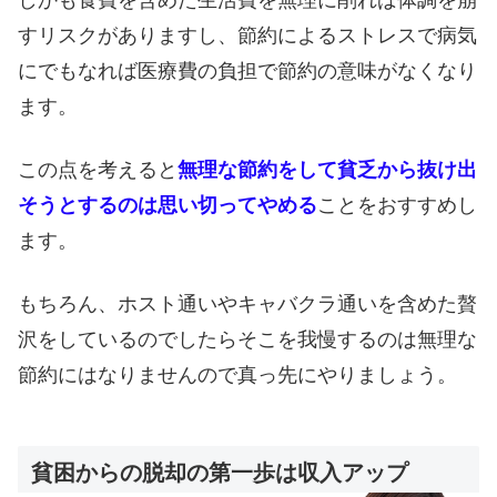
しかも食費を含めた生活費を無理に削れば体調を崩
すリスクがありますし、節約によるストレスで病気
にでもなれば医療費の負担で節約の意味がなくなり
ます。
この点を考えると
無理な節約をして貧乏から抜け出
そうとするのは思い切ってやめる
ことをおすすめし
ます。
もちろん、ホスト通いやキャバクラ通いを含めた贅
沢をしているのでしたらそこを我慢するのは無理な
節約にはなりませんので真っ先にやりましょう。
貧困からの脱却の第一歩は収入アップ