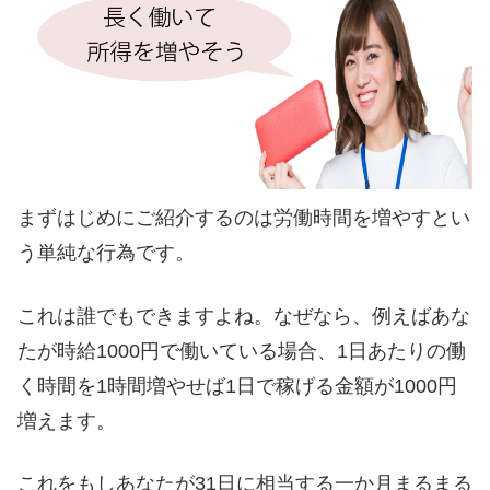
まずはじめにご紹介するのは労働時間を増やすとい
う単純な行為です。
これは誰でもできますよね。なぜなら、例えばあな
たが時給1000円で働いている場合、1日あたりの働
く時間を1時間増やせば1日で稼げる金額が1000円
増えます。
これをもしあなたが31日に相当する一か月まるまる