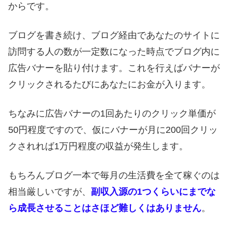
からです。
ブログを書き続け、ブログ経由であなたのサイトに
訪問する人の数が一定数になった時点でブログ内に
広告バナーを貼り付けます。これを行えばバナーが
クリックされるたびにあなたにお金が入ります。
ちなみに広告バナーの1回あたりのクリック単価が
50円程度ですので、仮にバナーが月に200回クリッ
クされれば1万円程度の収益が発生します。
もちろんブログ一本で毎月の生活費を全て稼ぐのは
相当厳しいですが、
副収入源の1つくらいにまでな
ら成長させることはさほど難しくはありません
。