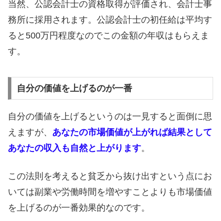
当然、公認会計士の資格取得が評価され、会計士事
務所に採用されます。公認会計士の初任給は平均す
ると500万円程度なのでこの金額の年収はもらえま
す。
自分の価値を上げるのが一番
自分の価値を上げるというのは一見すると面倒に思
えますが、
あなたの市場価値が上がれば結果として
あなたの収入も自然と上がります
。
この法則を考えると貧乏から抜け出すという点にお
いては副業や労働時間を増やすことよりも市場価値
を上げるのが一番効果的なのです。