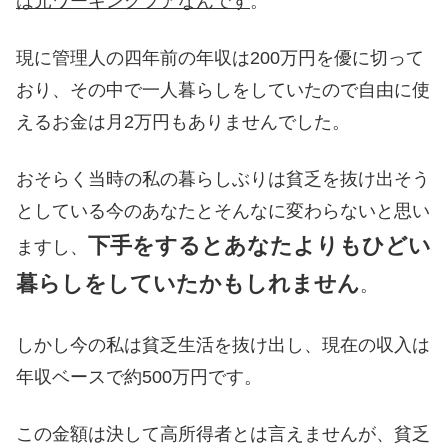
は元ワーキングプアなんです
。
現に管理人の四年前の年収は200万円を優に切って
おり、その中で一人暮らしをしていたので自由に使
えるお金は月2万円もありませんでした。
おそらく当時の私の暮らしぶりは貧乏を抜け出そう
としている今のあなたとそんなに変わらないと思い
下手をするとあなたよりもひどい
ますし、
暮らしをしていたかもしれません
。
しかし今の私は貧乏生活を抜け出し、現在の収入は
年収ベースで約500万円です。
この金額は決して高所得者とは言えませんが、貧乏