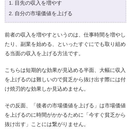
目先の収入を増やす
自分の市場価値を上げる
前者の収入を増やすというのは、仕事時間を増やし
たり、副業を始める、といったすぐにでも取り組め
る当面の収入を上げる方法です。
こちらは短期的な効果が見込める半面、大幅に収入
を上げるのは難しいので貧乏から抜け出す際には付
け焼刃的な効果しか見込めません。
その反面、「後者の市場価値を上げる」は市場価値
を上げるのに時間がかかるために「今すぐ貧乏から
抜け出す」ことには繋がりません。