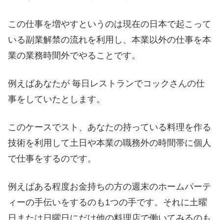
この仕事を増やすというのは現在の日本で起こって
いる副業解禁の流れを利用し、本業以外の仕事を本
業の業務時間外でやることです。
例えばあなたが 毎日レストランでコックさんの仕
事をしていたとします。
このケースでスト、あなたの持っている料理を作る
技術を利用して土日や本業の職務外の時間帯に個人
で仕事をするのです。
例えばある程度お金持ちの方の週末のホームパーテ
ィーの手伝いをするのも1つの手です。それに土曜
日または日曜日にだけ他の料理店で働いてみるのも