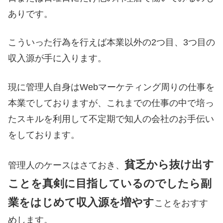
ありです。
こういった行為を行えば本業以外の2つ目、3つ目の
収入源が手に入ります。
現に管理人自身はWebマーケティング周りの仕事を
本業でしておりますが、これまでの仕事の中で培っ
たスキルを利用して不定期で知人の会社のお手伝い
をしております。
貧乏から抜け出す
管理人のケースはさておき、
ことを真剣に目指しているのでしたら副
業をはじめて収入源を増やす
ことをおすす
めします。