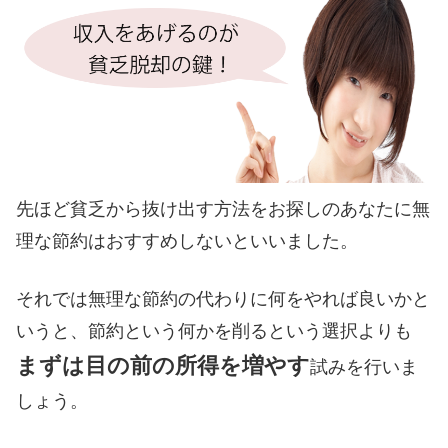
先ほど貧乏から抜け出す方法をお探しのあなたに無
理な節約はおすすめしないといいました。
それでは無理な節約の代わりに何をやれば良いかと
いうと、節約という何かを削るという選択よりも
まずは目の前の所得を増やす
試みを行いま
しょう。