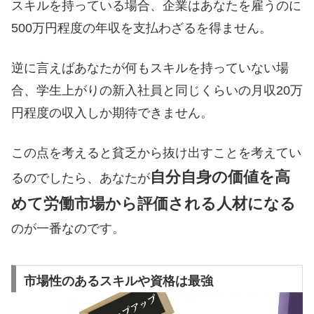
スキルを持っている場合、企業はあなたを雇うのに
500万円程度の年収を支払わざるを得ません。
逆に言えばあなたが何もスキルを持っていない場
合、学生上がりの新入社員と同じくらいの月収20万
円程度の収入しか期待できません。
この点を考えると貧乏から抜け出すことを考えてい
自分自身の価値を高
るのでしたら、あなたが
めて労働市場から評価される人材になる
のが一番なのです。
市場性のあるスキルや資格は最強