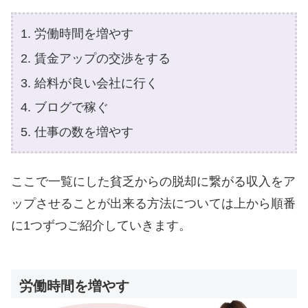
労働時間を増やす
賃金アップの交渉をする
給料が良い会社に行く
ブログで稼ぐ
仕事の数を増やす
ここで一覧にした貧乏からの脱却に繋がる収入をア
ップさせることが出来る方法については上から順番
に1つずつご紹介していきます。
労働時間を増やす