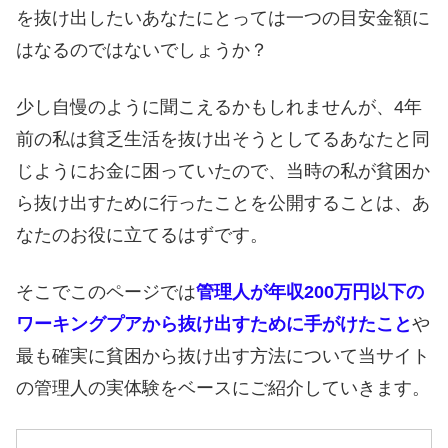
を抜け出したいあなたにとっては一つの目安金額に
はなるのではないでしょうか？
少し自慢のように聞こえるかもしれませんが、4年
前の私は貧乏生活を抜け出そうとしてるあなたと同
じようにお金に困っていたので、当時の私が貧困か
ら抜け出すために行ったことを公開することは、あ
なたのお役に立てるはずです。
そこでこのページでは
管理人が年収200万円以下の
ワーキングプアから抜け出すために手がけたこと
や
最も確実に貧困から抜け出す方法について当サイト
の管理人の実体験をベースにご紹介していきます。