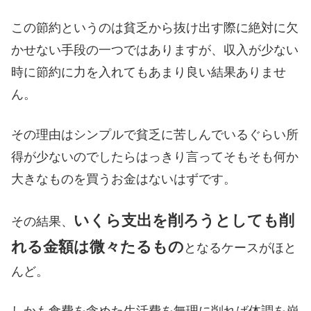
この節約というのは貧乏から抜け出す際に絶対に欠
かせない手段の一つではありますが、収入が少ない
時に節約に力を入れてもあまり良い結果ありませ
ん。
その理由はシンプルで貧乏に苦しんでいるぐらい所
得が少ないのでしたらはっきり言ってそもそも何か
大きなものを買うお金はないはずです。
いくら支出を削ろうとしても削
その結果、
れる金額は微々たるもの
となるケースがほと
んど。