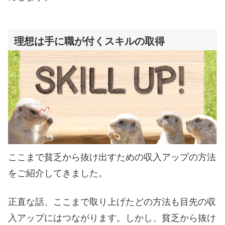
理想は手に職が付くスキルの取得
ここまで貧乏から抜け出すための収入アップの方法
をご紹介してきました。
正直な話、ここまで取り上げたどの方法も目先の収
入アップにはつながります。しかし、貧乏から抜け