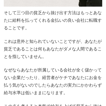
そして三つ目の貧乏から抜け出す方法はもっとあな
たに給料を払ってくれる金払いの良い会社に転職す
ることです。
これは意外と知られていないことですが、あなたが
貧乏であることは何もあなたがダメな人間であるこ
とを指していません。
なぜならあなたが所属している会社が全く儲かって
ない企業だったり、経営者がケチであなたにお金を
払う気がないのでしたらあなたの実力にかかわらず
給与水準は低いままになります。