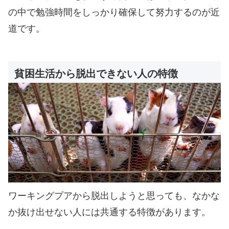
の中で勉強時間をしっかり確保して努力するのが近
道です。
貧困生活から脱出できない人の特徴
ワーキングプアから脱出しようと思っても、なかな
か抜け出せない人には共通する特徴があります。