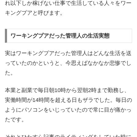
れ以下しか稼げない仕事で生活している人々をワー
キングプアと呼びます。
ワーキングプアだった管理人の生活実態
実はワーキングプアだった管理人はどんな生活を送
っていたのかというと、今思えばなかなか悲惨でし
た。
本業と副業で毎日朝10時から翌朝2時まで勤務し、
実働時間が14時間を超える日もザラでした。毎日の
ようにパソコンをいじっていたので常に目が痛かっ
たです。