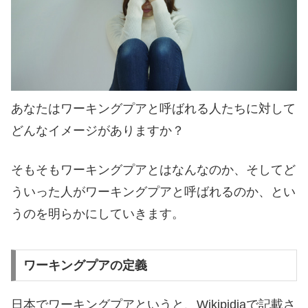
あなたはワーキングプアと呼ばれる人たちに対して
どんなイメージがありますか？
そもそもワーキングプアとはなんなのか、そしてど
ういった人がワーキングプアと呼ばれるのか、とい
うのを明らかにしていきます。
ワーキングプアの定義
日本でワーキングプアというと、Wikipidiaで記載さ