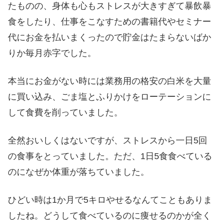
たものの、身体も心もストレスが大きすぎて暴飲暴
食をしたり、仕事をこなすための書籍代やセミナー
代にお金を払いまくったので貯金はたまらないばか
りか毎月赤字でした。
本当にお金がない時には業務用の格安の白米を大量
に買い込み、ごま塩とふりかけをローテーションに
して食費を削っていました。
全然おいしくはないですが、ストレスから一日5回
の食事をとっていました。ただ、1日5食食べている
のになぜか体重が落ちていました。
ひどい時は1か月で5キロやせるなんてこともありま
したね。どうして食べているのに痩せるのかが全く