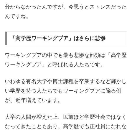
分からなかったんですが、今思うとストレスだった
んですね。
「高学歴ワーキングプア」はさらに悲惨
ワーキングプアの中でも最も悲惨な部類は「高学歴
ワーキングプア」と呼ばれる人たちです。
いわゆる有名大学や博士課程を卒業するなど輝かし
い学歴を持つ人たちでもワーキングプアに陥る例
が、近年増えています。
大卒の人間が増えた上、以前ほど学歴社会ではなく
なってきたこともあり、高学歴でも正社員になれな