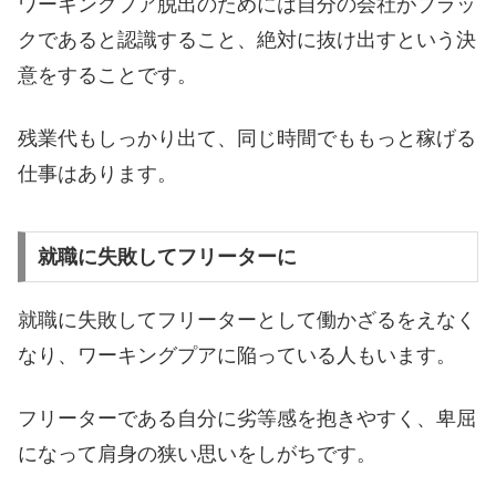
ワーキングプア脱出のためには自分の会社がブラッ
クであると認識すること、絶対に抜け出すという決
意をすることです。
残業代もしっかり出て、同じ時間でももっと稼げる
仕事はあります。
就職に失敗してフリーターに
就職に失敗してフリーターとして働かざるをえなく
なり、ワーキングプアに陥っている人もいます。
フリーターである自分に劣等感を抱きやすく、卑屈
になって肩身の狭い思いをしがちです。