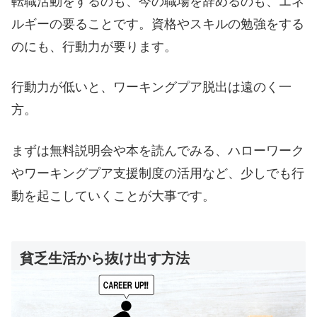
転職活動をするのも、今の職場を辞めるのも、エネ
ルギーの要ることです。資格やスキルの勉強をする
のにも、行動力が要ります。
行動力が低いと、ワーキングプア脱出は遠のく一
方。
まずは無料説明会や本を読んでみる、ハローワーク
やワーキングプア支援制度の活用など、少しでも行
動を起こしていくことが大事です。
貧乏生活から抜け出す方法