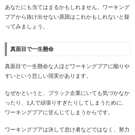
あなたにも当てはまるかもしれません。ワーキング
プアから抜け出せない原因はこれかもしれないと疑
ってみましょう。
真面目で一生懸命
真面目で一生懸命な人ほどワーキングプアに陥りや
すいという悲しい現実があります。
なぜかというと、ブラック企業にいても気づかなか
ったり、1人で頑張りすぎたりしてしまうために、
ワーキングプアに甘んじてしまうからです。
ワーキングプアは決して怠け者などではなく、努力