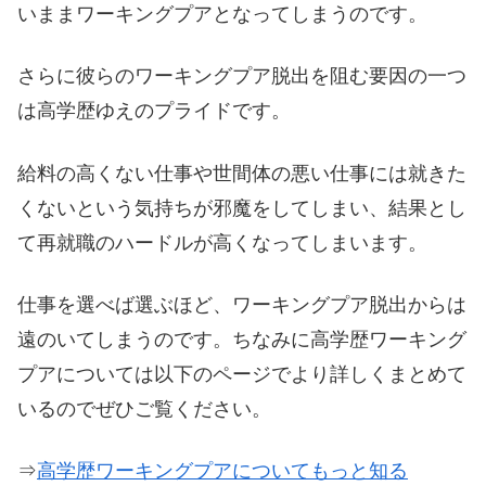
いままワーキングプアとなってしまうのです。
さらに彼らのワーキングプア脱出を阻む要因の一つ
は高学歴ゆえのプライドです。
給料の高くない仕事や世間体の悪い仕事には就きた
くないという気持ちが邪魔をしてしまい、結果とし
て再就職のハードルが高くなってしまいます。
仕事を選べば選ぶほど、ワーキングプア脱出からは
遠のいてしまうのです。ちなみに高学歴ワーキング
プアについては以下のページでより詳しくまとめて
いるのでぜひご覧ください。
⇒
高学歴ワーキングプアについてもっと知る