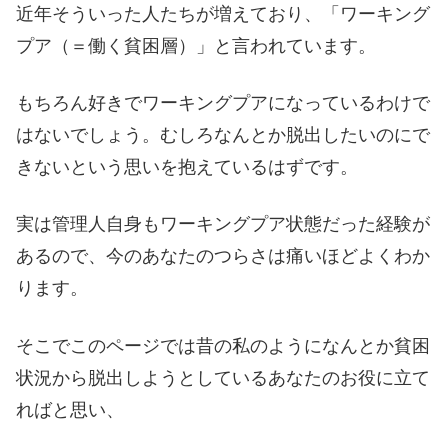
近年そういった人たちが増えており、「ワーキング
プア（＝働く貧困層）」と言われています。
もちろん好きでワーキングプアになっているわけで
はないでしょう。むしろなんとか脱出したいのにで
きないという思いを抱えているはずです。
実は管理人自身もワーキングプア状態だった経験が
あるので、今のあなたのつらさは痛いほどよくわか
ります。
そこでこのページでは昔の私のようになんとか貧困
状況から脱出しようとしているあなたのお役に立て
ればと思い、