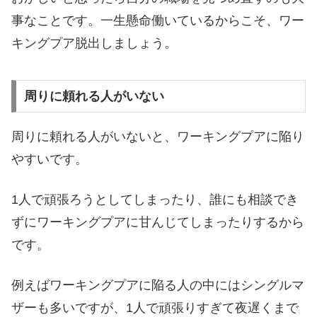
事なことです。一生懸命働いているからこそ、ワー
キングプア脱出しましょう。
周りに頼れる人がいない
周りに頼れる人がいないと、ワーキングプアに陥り
やすいです。
1人で頑張ろうとしてしまったり、誰にも相談でき
ずにワーキングプアに甘んじてしまったりするから
です。
例えばワーキングプアに陥る人の中にはシングルマ
ザーも多いですが、1人で頑張りすぎて夜遅くまで