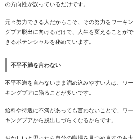
の方向性が誤っているだけです。
元々努力できる人だからこそ、その努力をワーキン
グプア脱出に向けるだけで、人生を変えることがで
きるポテンシャルを秘めています。
不平不満を言わない
不平不満を言わないまま溜め込みやすい人は、ワー
キングプアに陥ることが多いです。
給料や待遇に不満があっても言わないことで、ワー
キングプアから脱出しづらくなるからです。
おかしいと思ったら自分の職場を見つめ直すのも大