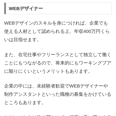
WEBデザイナー
WEBデザインのスキルを身につければ、企業でも
使える人材として認められる上、年収400万円くら
いは目指せます。
また、在宅仕事やフリーランスとして独立して働く
ことにもつながるので、将来的にもワーキングプア
に陥りにくいというメリットもあります。
企業の中には、未経験者歓迎でWEBデザイナーや
制作アシスタントといった職種の募集をかけている
ところもあります。