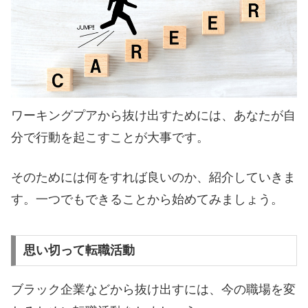
ワーキングプアから抜け出すためには、あなたが自
分で行動を起こすことが大事です。
そのためには何をすれば良いのか、紹介していきま
す。一つでもできることから始めてみましょう。
思い切って転職活動
ブラック企業などから抜け出すには、今の職場を変