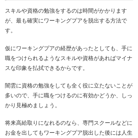
スキルや資格の勉強をするのは時間がかかります
が、最も確実にワーキングプアを脱出する方法で
す。
仮にワーキングプアの経歴があったとしても、手に
職をつけられるようなスキルや資格があればマイナ
スな印象を払拭できるからです。
闇雲に資格の勉強をしても全く役に立たないことが
多いので、手に職をつけるのに有効かどうか、しっ
かり見極めましょう。
将来高給取りになれるのなら、専門スクールなどに
お金を出してもワーキングプア脱出した後には人生