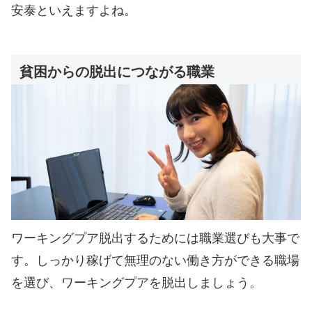
安泰といえますよね。
貧困からの脱出につながる職業
ワーキングプア脱出するためには職業選びも大事で
す。しっかり稼げて無理のない働き方ができる職場
を選び、ワーキングプアを脱出しましょう。