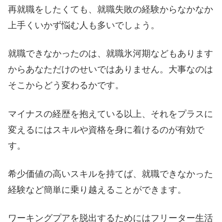
再就職をしたくても、就職失敗の経験からなかなか
上手くいかず悩む人も多いでしょう。
就職できなかったのは、就職氷河期などもあります
からあなただけのせいではありません。大事なのは
そこからどう変わるかです。
マイナスの経歴を抱えている以上、それをプラスに
変えるにはスキルや資格を身に着けるのが有効で
す。
希少価値の高いスキルを持てば、就職できなかった
経験など簡単に乗り越えることができます。
ワーキングプアを脱出するためにはフリーター生活