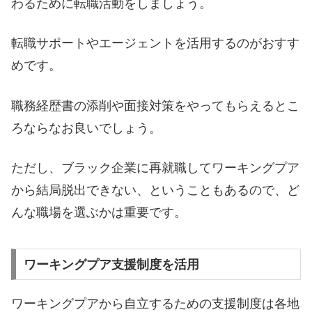
わるために転職活動をしましょう。
転職サポートやエージェントを活用するのがおすす
めです。
職務経歴書の添削や面接対策をやってもらえるとこ
ろならなお良いでしょう。
ただし、ブラック企業に再就職してワーキングプア
から結局脱出できない、ということもあるので、ど
んな職場を選ぶかは重要です。
ワーキングプア支援制度を活用
ワーキングプアから自立するための支援制度は各地