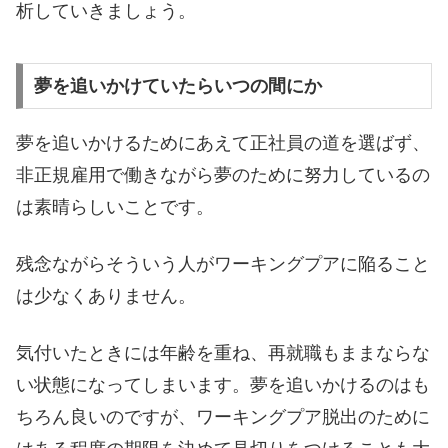
析していきましょう。
夢を追いかけていたらいつの間にか
夢を追いかけるためにあえて正社員の道を選ばず、
非正規雇用で働きながら夢のために努力しているの
は素晴らしいことです。
残念ながらそういう人がワーキングプアに陥ること
は少なくありません。
気付いたときには年齢を重ね、再就職もままならな
い状態になってしまいます。夢を追いかけるのはも
ちろん良いのですが、ワーキングプア脱出のために