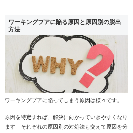
ワーキングプアに陥る原因と原因別の脱出
方法
ワーキングプアに陥ってしまう原因は様々です。
原因を特定すれば、解決に向かっていきやすくなり
ます。それぞれの原因別の対処法も交えて原因を分