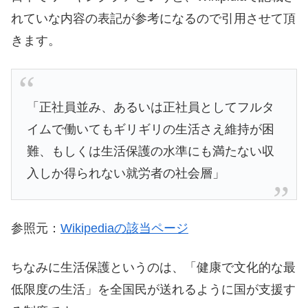
れていな内容の表記が参考になるので引用させて頂
きます。
「正社員並み、あるいは正社員としてフルタ
イムで働いてもギリギリの生活さえ維持が困
難、もしくは生活保護の水準にも満たない収
入しか得られない就労者の社会層」
参照元：
Wikipediaの該当ページ
ちなみに生活保護というのは、「健康で文化的な最
低限度の生活」を全国民が送れるように国が支援す