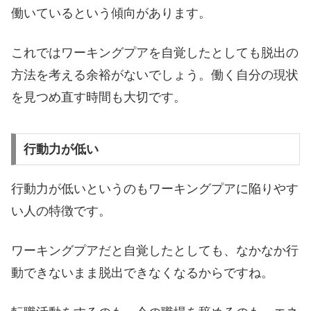
働いているという傾向があります。
これではワーキングプアを自覚したとしても脱出の
方法を考える余裕がないでしょう。働く自分の現状
を見つめ直す時間も大切です。
行動力が低い
行動力が低いというのもワーキングプアに陥りやす
い人の特徴です。
ワーキングプアだと自覚したとしても、なかなか行
動できないまま脱出できなくなるからですね。