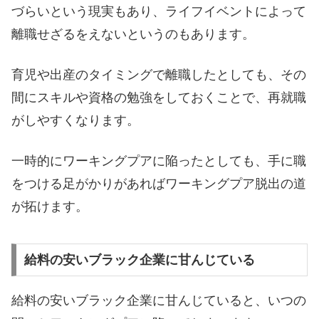
づらいという現実もあり、ライフイベントによって
離職せざるをえないというのもあります。
育児や出産のタイミングで離職したとしても、その
間にスキルや資格の勉強をしておくことで、再就職
がしやすくなります。
一時的にワーキングプアに陥ったとしても、手に職
をつける足がかりがあればワーキングプア脱出の道
が拓けます。
給料の安いブラック企業に甘んじている
給料の安いブラック企業に甘んじていると、いつの