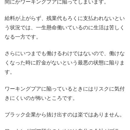
間にかワーキングプアに陥ってしまいます。
給料が上がらず、残業代もろくに支払われないとい
う状況では、一生懸命働いているのに生活は苦しく
なる一方です。
さらにいつまでも働けるわけではないので、働けな
くなった時に貯金がないという最悪の状態に陥りま
す。
ワーキングプアに陥っているときにはリスクに気付
きにくいのが怖いところです。
ブラック企業から抜け出すのは楽ではありません。