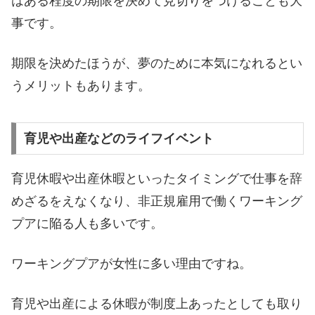
はある程度の期限を決めて見切りをつけることも大
事です。
期限を決めたほうが、夢のために本気になれるとい
うメリットもあります。
育児や出産などのライフイベント
育児休暇や出産休暇といったタイミングで仕事を辞
めざるをえなくなり、非正規雇用で働くワーキング
プアに陥る人も多いです。
ワーキングプアが女性に多い理由ですね。
育児や出産による休暇が制度上あったとしても取り