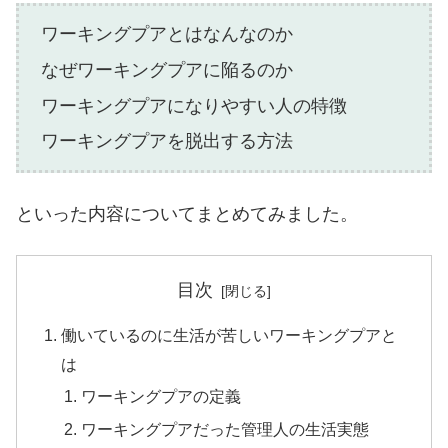
ワーキングプアとはなんなのか
なぜワーキングプアに陥るのか
ワーキングプアになりやすい人の特徴
ワーキングプアを脱出する方法
といった内容についてまとめてみました。
目次
働いているのに生活が苦しいワーキングプアと
は
ワーキングプアの定義
ワーキングプアだった管理人の生活実態