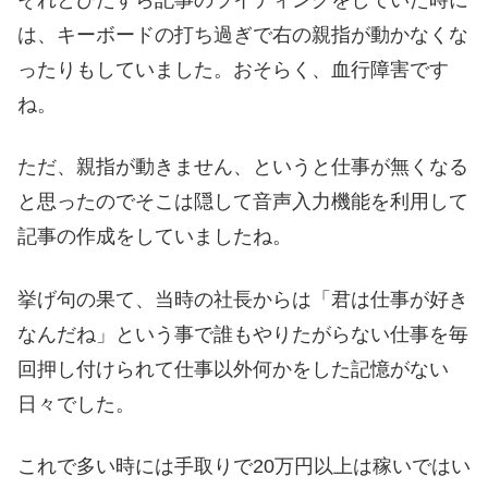
それとひたすら記事のライティングをしていた時に
は、キーボードの打ち過ぎで右の親指が動かなくな
ったりもしていました。おそらく、血行障害です
ね。
ただ、親指が動きません、というと仕事が無くなる
と思ったのでそこは隠して音声入力機能を利用して
記事の作成をしていましたね。
挙げ句の果て、当時の社長からは「君は仕事が好き
なんだね」という事で誰もやりたがらない仕事を毎
回押し付けられて仕事以外何かをした記憶がない
日々でした。
これで多い時には手取りで20万円以上は稼いではい