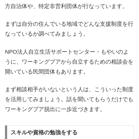
方自治体や、特定非営利団体が行なっています。
まずは自分の住んでいる地域でどんな支援制度を行
なっているか調べてみましょう。
NPO法人自立生活サポートセンター・もやいのよ
うに、ワーキングプアから自立するための相談会を
開いている民間団体もあります。
まず相談相手がいないという人は、こういった制度
を活用してみましょう。話を聞いてもらうだけでも
ワーキングプア脱出に一歩近づきます。
スキルや資格の勉強をする