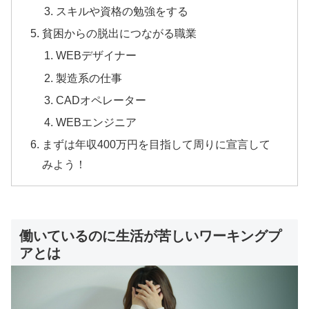
スキルや資格の勉強をする
貧困からの脱出につながる職業
WEBデザイナー
製造系の仕事
CADオペレーター
WEBエンジニア
まずは年収400万円を目指して周りに宣言して
みよう！
働いているのに生活が苦しいワーキングプ
アとは