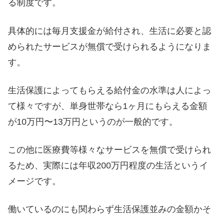
る制度です。
具体的には毎月支援金が給付され、生活に必要と認
められたサービスが無償で受けられるようになりま
す。
生活保護によってもらえる給付金の水準は人によっ
て様々ですが、単身世帯なら1ヶ月にもらえる金額
が10万円〜13万円というのが一般的です。
この他に医療費等様々なサービスを無償で受けられ
るため、実際には年収200万円程度の生活というイ
メージです。
働いているのにも関わらず生活保護並みの金額かそ