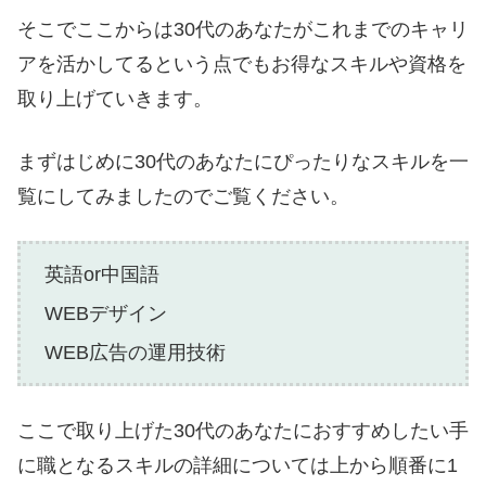
そこでここからは30代のあなたがこれまでのキャリ
アを活かしてるという点でもお得なスキルや資格を
取り上げていきます。
まずはじめに30代のあなたにぴったりなスキルを一
覧にしてみましたのでご覧ください。
英語or中国語
WEBデザイン
WEB広告の運用技術
ここで取り上げた30代のあなたにおすすめしたい手
に職となるスキルの詳細については上から順番に1