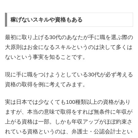
稼げないスキルや資格もある
最初に取り上げる30代のあなたが手に職を選ぶ際の
大原則はお金になるスキルというのは決して多くは
ないという事実を知ることです。
現に手に職をつけようとしている30代が必ず考える
資格の取得を例に考えてみます。
実は日本では少なくても100種類以上の資格があり
ますが、本当の意味で取得をすれば無条件に年収が
上がる資格は一部。しかも年収アップがほぼ約束さ
れている資格というのは、弁護士・公認会計士とい