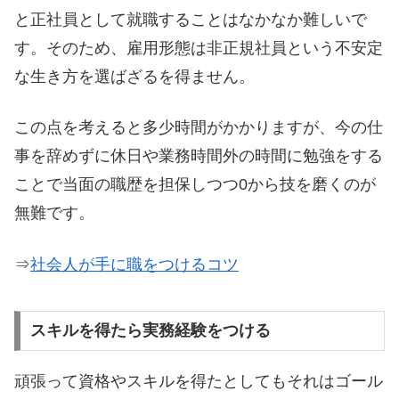
と正社員として就職することはなかなか難しいで
す。そのため、雇用形態は非正規社員という不安定
な生き方を選ばざるを得ません。
この点を考えると多少時間がかかりますが、今の仕
事を辞めずに休日や業務時間外の時間に勉強をする
ことで当面の職歴を担保しつつ0から技を磨くのが
無難です。
⇒
社会人が手に職をつけるコツ
スキルを得たら実務経験をつける
頑張って資格やスキルを得たとしてもそれはゴール