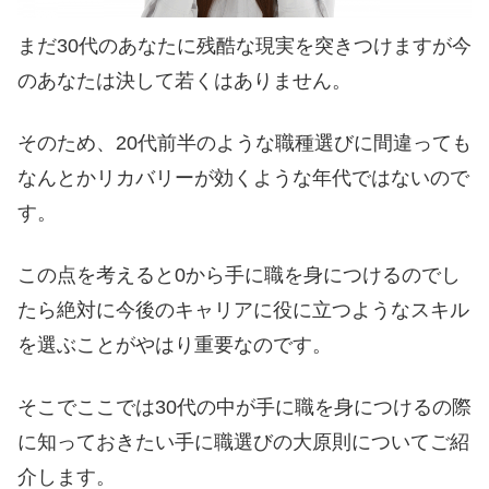
まだ30代のあなたに残酷な現実を突きつけますが今
のあなたは決して若くはありません。
そのため、20代前半のような職種選びに間違っても
なんとかリカバリーが効くような年代ではないので
す。
この点を考えると0から手に職を身につけるのでし
たら絶対に今後のキャリアに役に立つようなスキル
を選ぶことがやはり重要なのです。
そこでここでは30代の中が手に職を身につけるの際
に知っておきたい手に職選びの大原則についてご紹
介します。