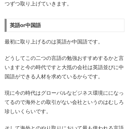
つずつ取り上げていきます。
英語or中国語
最初に取り上げるのは英語か中国語です。
どうしてこの二つの言語の勉強おすすめするかと言
いますと今の時代ですと大抵の会社は英語並びに中
国語ができる人材を求めているからです。
現に今の時代はグローバルなビジネス環境にになっ
てるので海外との取引がない会社というのはむしろ
珍しいくらいです。
そして海外とのやり取りにおいて最も使われる言語