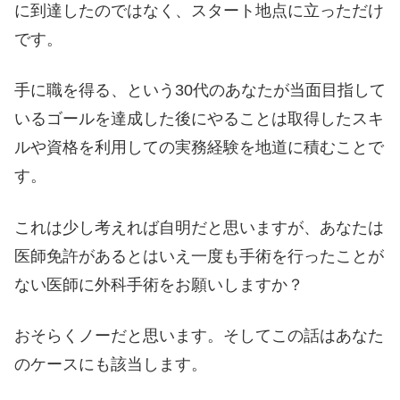
に到達したのではなく、スタート地点に立っただけ
です。
手に職を得る、という30代のあなたが当面目指して
いるゴールを達成した後にやることは取得したスキ
ルや資格を利用しての実務経験を地道に積むことで
す。
これは少し考えれば自明だと思いますが、あなたは
医師免許があるとはいえ一度も手術を行ったことが
ない医師に外科手術をお願いしますか？
おそらくノーだと思います。そしてこの話はあなた
のケースにも該当します。