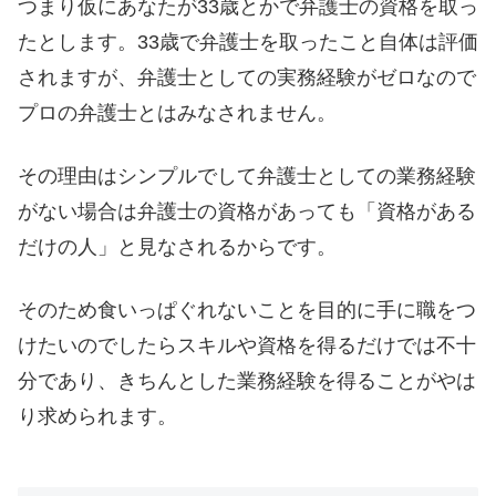
つまり仮にあなたが33歳とかで弁護士の資格を取っ
たとします。33歳で弁護士を取ったこと自体は評価
されますが、弁護士としての実務経験がゼロなので
プロの弁護士とはみなされません。
その理由はシンプルでして弁護士としての業務経験
がない場合は弁護士の資格があっても「資格がある
だけの人」と見なされるからです。
そのため食いっぱぐれないことを目的に手に職をつ
けたいのでしたらスキルや資格を得るだけでは不十
分であり、きちんとした業務経験を得ることがやは
り求められます。