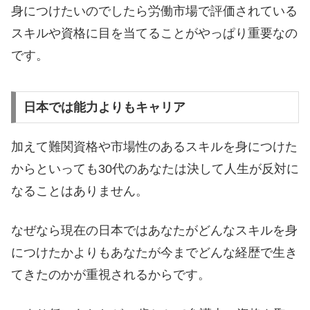
身につけたいのでしたら労働市場で評価されている
スキルや資格に目を当てることがやっぱり重要なの
です。
日本では能力よりもキャリア
加えて難関資格や市場性のあるスキルを身につけた
からといっても30代のあなたは決して人生が反対に
なることはありません。
なぜなら現在の日本ではあなたがどんなスキルを身
につけたかよりもあなたが今までどんな経歴で生き
てきたのかが重視されるからです。