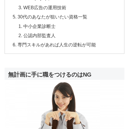
WEB広告の運用技術
30代のあなたが狙いたい資格一覧
中小企業診断士
公認内部監査人
専門スキルがあれば人生の逆転が可能
無計画に手に職をつけるのはNG