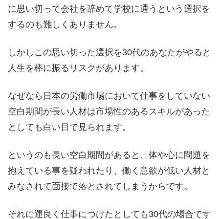
に思い切って会社を辞めて学校に通うという選択を
するのも難しくありません。
しかしこの思い切った選択を30代のあなたがやると
人生を棒に振るリスクがあります。
なぜなら日本の労働市場において仕事をしていない
空白期間が長い人材は市場性のあるスキルがあった
としても白い目で見られます。
というのも長い空白期間があると、体や心に問題を
抱えている事を疑われたり、働く意欲が低い人材と
みなされて面接で落とされてしまうからです。
それに運良く仕事につけたとしても30代の場合です