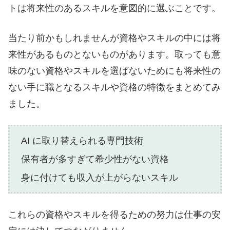
トは将来性のあるスキルを意図的に選ぶことです。
当たり前かもしれませんが資格やスキルの中には将
来性があるものとないものがあります。取っても意
味のない資格やスキルを選ばないためにも将来性の
ない手に職となるスキルや資格の特徴をまとめてみ
ました。
AI に取り替えられる専門技術
保有者が多すぎて希少性がない資格
身に付けても収入が上がらないスキル
これらの資格やスキルを得るための努力は仕事の安