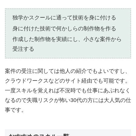
独学かスクールに通って技術を身に付ける
身に付けた技術で何かしらの制作物を作る
作成した制作物を実績にし、小さな案件から
受注する
案件の受注に関しては他人の紹介でもよいですし、
クラウドワークスなどのサイト経由でも可能です。
一度スキルを覚えれば不況時でも仕事にあぶれなく
なるので失職リスクが怖い30代の方には大人気の仕
事です。