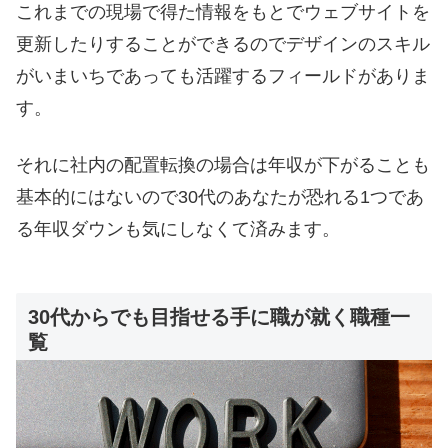
これまでの現場で得た情報をもとでウェブサイトを
更新したりすることができるのでデザインのスキル
がいまいちであっても活躍するフィールドがありま
す。
それに社内の配置転換の場合は年収が下がることも
基本的にはないので30代のあなたが恐れる1つであ
る年収ダウンも気にしなくて済みます。
30代からでも目指せる手に職が就く職種一
覧