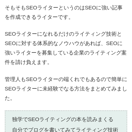
そもそもSEOライターというのはSEOに強い記事
を作成できるライターです。
SEOライターになれるだけのライティング技術と
SEOに対する体系的なノウハウがあれば、SEOに
強いライターを募集している企業のライティング案
件を請け負えます。
管理人もSEOライターの端くれでもあるので簡単に
SEOライターに未経験でなる方法をまとめてみまし
た。
独学でSEOライティングの本を読みまくる
自分でブログを書いてみてライティング技術