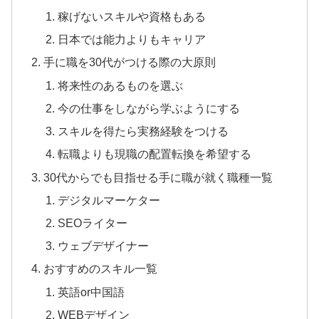
稼げないスキルや資格もある
日本では能力よりもキャリア
手に職を30代がつける際の大原則
将来性のあるものを選ぶ
今の仕事をしながら学ぶようにする
スキルを得たら実務経験をつける
転職よりも現職の配置転換を希望する
30代からでも目指せる手に職が就く職種一覧
デジタルマーケター
SEOライター
ウェブデザイナー
おすすめのスキル一覧
英語or中国語
WEBデザイン