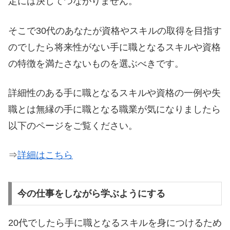
定には決してつながりません。
そこで30代のあなたが資格やスキルの取得を目指す
のでしたら将来性がない手に職となるスキルや資格
の特徴を満たさないものを選ぶべきです。
詳細性のある手に職となるスキルや資格の一例や失
職とは無縁の手に職となる職業が気になりましたら
以下のページをご覧ください。
⇒
詳細はこちら
今の仕事をしながら学ぶようにする
20代でしたら手に職となるスキルを身につけるため