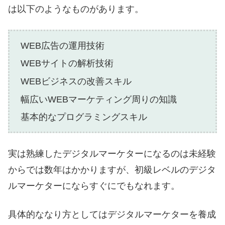
は以下のようなものがあります。
WEB広告の運用技術
WEBサイトの解析技術
WEBビジネスの改善スキル
幅広いWEBマーケティング周りの知識
基本的なプログラミングスキル
実は熟練したデジタルマーケターになるのは未経験
からでは数年はかかりますが、初級レベルのデジタ
ルマーケターにならすぐにでもなれます。
具体的ななり方としてはデジタルマーケターを養成