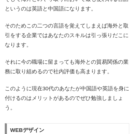
というのは英語と中国語になります。
そのためこの二つの言語を覚えてしまえば海外と取
引をする企業ではあなたのスキルは引っ張りだこに
なります。
それに今の職場に留まっても海外との貿易関係の業
務に取り組めるので社内評価も高まります。
このように現在30代のあなたが中国語や英語を身に
付けるのはメリットがあるのでぜひ勉強しましょ
う。
WEBデザイン