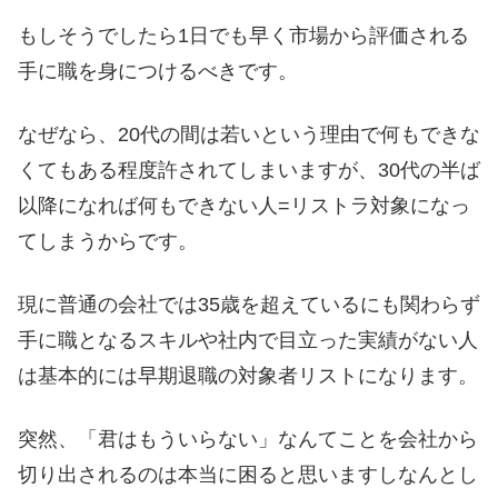
もしそうでしたら1日でも早く市場から評価される
手に職を身につけるべきです。
なぜなら、20代の間は若いという理由で何もできな
くてもある程度許されてしまいますが、30代の半ば
以降になれば何もできない人=リストラ対象になっ
てしまうからです。
現に普通の会社では35歳を超えているにも関わらず
手に職となるスキルや社内で目立った実績がない人
は基本的には早期退職の対象者リストになります。
突然、「君はもういらない」なんてことを会社から
切り出されるのは本当に困ると思いますしなんとし