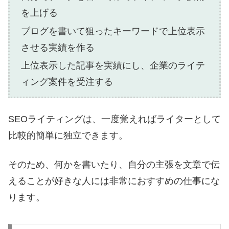
を上げる
ブログを書いて狙ったキーワードで上位表示
させる実績を作る
上位表示した記事を実績にし、企業のライテ
ィング案件を受注する
SEOライティングは、一度覚えればライターとして
比較的簡単に独立できます。
そのため、何かを書いたり、自分の主張を文章で伝
えることが好きな人には非常におすすめの仕事にな
ります。