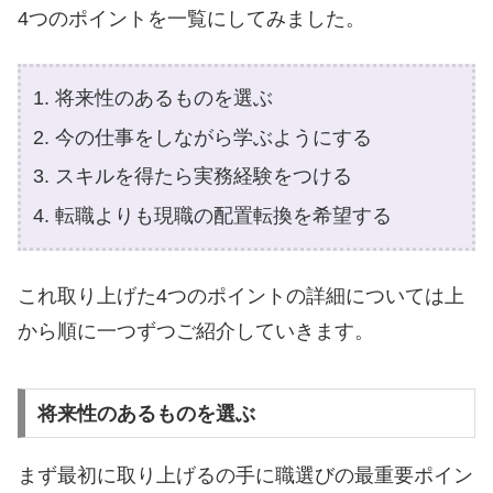
4つのポイントを一覧にしてみました。
将来性のあるものを選ぶ
今の仕事をしながら学ぶようにする
スキルを得たら実務経験をつける
転職よりも現職の配置転換を希望する
これ取り上げた4つのポイントの詳細については上
から順に一つずつご紹介していきます。
将来性のあるものを選ぶ
まず最初に取り上げるの手に職選びの最重要ポイン