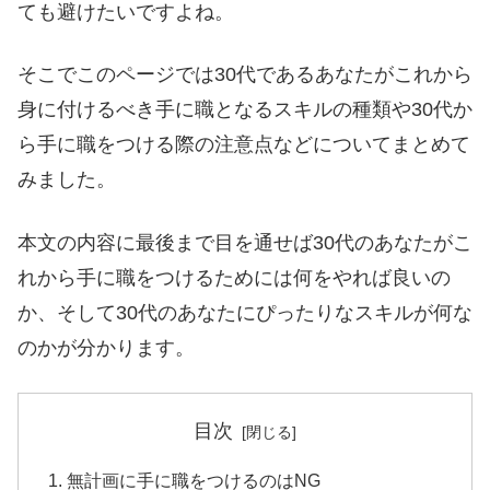
ても避けたいですよね。
そこでこのページでは30代であるあなたがこれから
身に付けるべき手に職となるスキルの種類や30代か
ら手に職をつける際の注意点などについてまとめて
みました。
本文の内容に最後まで目を通せば30代のあなたがこ
れから手に職をつけるためには何をやれば良いの
か、そして30代のあなたにぴったりなスキルが何な
のかが分かります。
目次
無計画に手に職をつけるのはNG