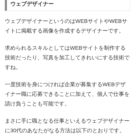
ウェブデザイナー
ウェブデザイナーというのはWEBサイトやWEBサ
イトに掲載する画像を作成するデザイナーです。
求められるスキルとしてはWEBサイトを制作する
技術だったり、写真を加工してきれいにする技術で
すね。
一度技術を身につければ企業が募集するWEBデザ
イナー職に応募できることに加えて、個人で仕事を
請け負うことも可能です。
まさに手に職となる仕事といえるウェブデザイナー
に30代のあなたがなる方法は以下のとおりです。