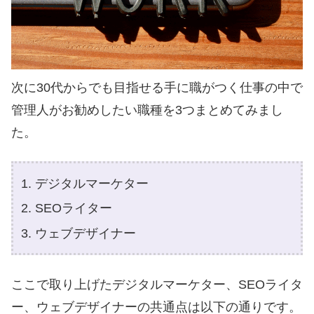
次に30代からでも目指せる手に職がつく仕事の中で
管理人がお勧めしたい職種を3つまとめてみまし
た。
デジタルマーケター
SEOライター
ウェブデザイナー
ここで取り上げたデジタルマーケター、SEOライタ
ー、ウェブデザイナーの共通点は以下の通りです。