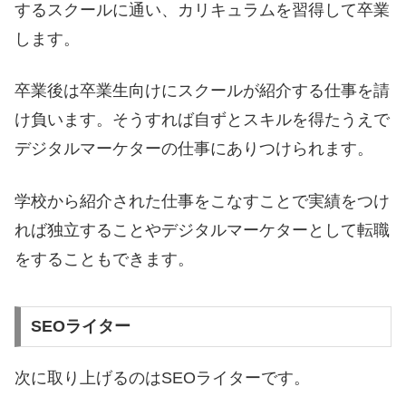
するスクールに通い、カリキュラムを習得して卒業
します。
卒業後は卒業生向けにスクールが紹介する仕事を請
け負います。そうすれば自ずとスキルを得たうえで
デジタルマーケターの仕事にありつけられます。
学校から紹介された仕事をこなすことで実績をつけ
れば独立することやデジタルマーケターとして転職
をすることもできます。
SEOライター
次に取り上げるのはSEOライターです。