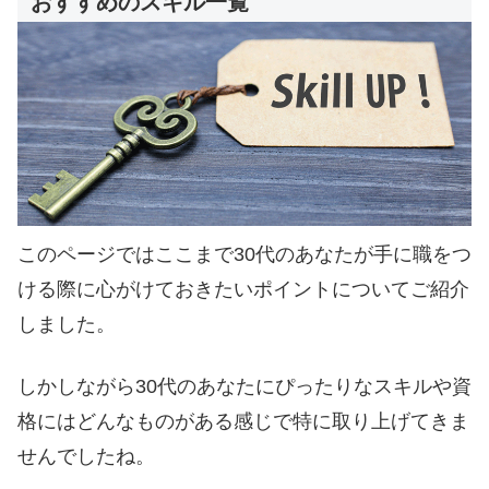
おすすめのスキル一覧
このページではここまで30代のあなたが手に職をつ
ける際に心がけておきたいポイントについてご紹介
しました。
しかしながら30代のあなたにぴったりなスキルや資
格にはどんなものがある感じで特に取り上げてきま
せんでしたね。