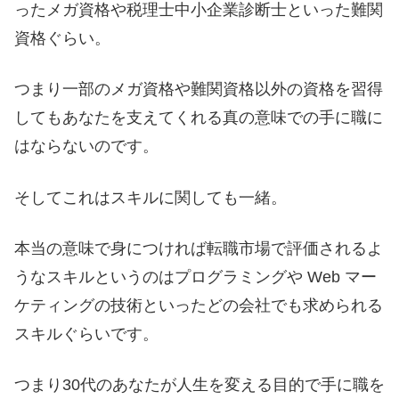
ったメガ資格や税理士中小企業診断士といった難関
資格ぐらい。
つまり一部のメガ資格や難関資格以外の資格を習得
してもあなたを支えてくれる真の意味での手に職に
はならないのです。
そしてこれはスキルに関しても一緒。
本当の意味で身につければ転職市場で評価されるよ
うなスキルというのはプログラミングや Web マー
ケティングの技術といったどの会社でも求められる
スキルぐらいです。
つまり30代のあなたが人生を変える目的で手に職を