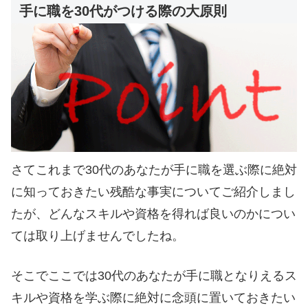
手に職を30代がつける際の大原則
さてこれまで30代のあなたが手に職を選ぶ際に絶対
に知っておきたい残酷な事実についてご紹介しまし
たが、どんなスキルや資格を得れば良いのかについ
ては取り上げませんでしたね。
そこでここでは30代のあなたが手に職となりえるス
キルや資格を学ぶ際に絶対に念頭に置いておきたい