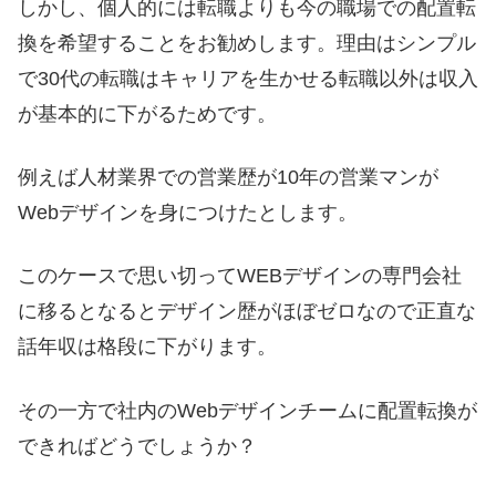
しかし、個人的には転職よりも今の職場での配置転
換を希望することをお勧めします。理由はシンプル
で30代の転職はキャリアを生かせる転職以外は収入
が基本的に下がるためです。
例えば人材業界での営業歴が10年の営業マンが
Webデザインを身につけたとします。
このケースで思い切ってWEBデザインの専門会社
に移るとなるとデザイン歴がほぼゼロなので正直な
話年収は格段に下がります。
その一方で社内のWebデザインチームに配置転換が
できればどうでしょうか？