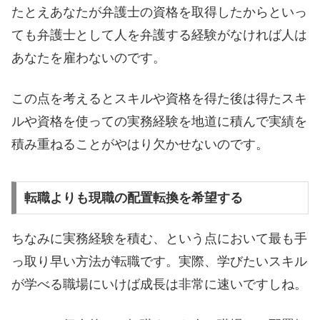
たとえあなたが弁護士の資格を取得したからといっ
ても弁護士として人を弁護する経験がなければ人は
あなたを雇わないのです。
この点を考えるとスキルや資格を得た後は得たスキ
ルや資格を使っての実務経験を地道に積んで実績を
積み重ねることがやはり欠かせないのです。
転職よりも現職の配置転換を希望する
ちなみに実務経験を積む、という点において最も手
っ取り早い方法が転職です。実際、学びたいスキル
が学べる職場にいけば成長は非常に速いですしね。