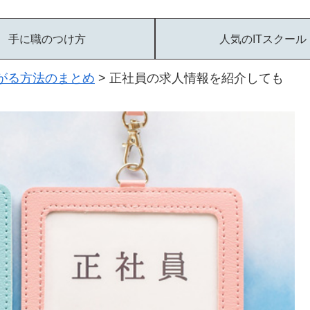
手に職のつけ方
人気のITスクール
がる方法のまとめ
>
正社員の求人情報を紹介しても