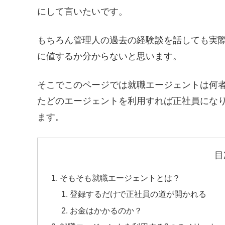
にして言いたいです。
もちろん管理人の過去の経験談を話しても実
に値するか分からないと思います。
そこでこのページでは就職エージェントは何
たどのエージェントを利用すれば正社員にな
ます。
目
そもそも就職エージェントとは？
登録するだけで正社員の道が開かれる
お金はかかるのか？