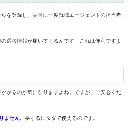
ールを登録し、実際に一度就職エージェントの担当者
業の選考情報が届いてくるんです。これは便利ですよ
がかかるのか気になりますよね。ですが、ご安心くだ
りません
。要するにタダで使えるのです。