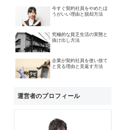
今すぐ契約社員をやめたほ
うがいい理由と脱却方法
究極的な貧乏生活の実態と
抜け出し方法
企業が契約社員を使い捨て
と見る理由と見返す方法
運営者のプロフィール