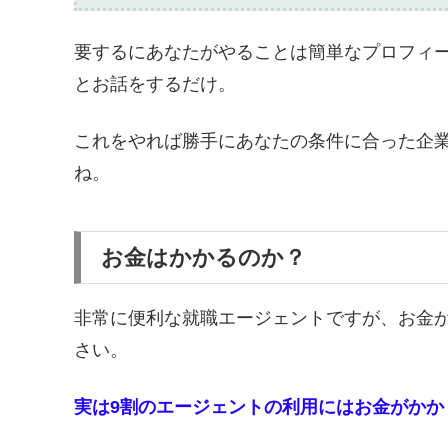
要するにあなたがやることは簡単なプロフィ
とお話をするだけ。
これをやれば勝手にあなたの条件に合った企
ね。
お金はかかるのか？
非常に便利な就職エージェントですが、お金
さい。
実は9割のエージェントの利用にはお金がかか