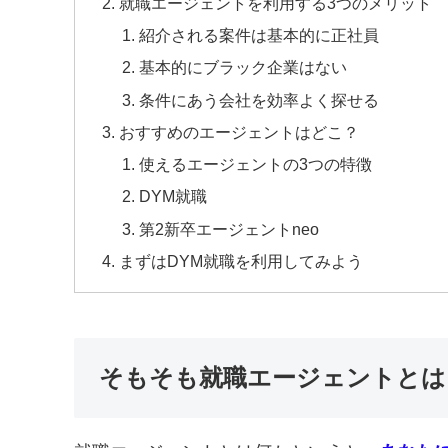
就職エージェントを利用する3つのメリット
紹介される案件は基本的に正社員
基本的にブラック企業はない
条件にあう会社を効率よく探せる
おすすめのエージェントはどこ？
使えるエージェントの3つの特徴
DYM就職
第2新卒エージェントneo
まずはDYM就職を利用してみよう
そもそも就職エージェントとは