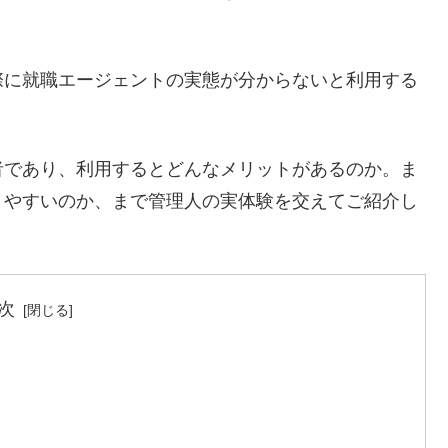
際に就職エージェントの実態が分からないと利用する
者であり、利用するとどんなメリットがあるのか。ま
りやすいのか、まで管理人の実体験を交えてご紹介し
次