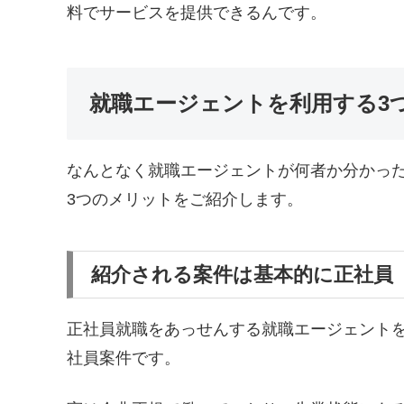
料でサービスを提供できるんです。
就職エージェントを利用する3
なんとなく就職エージェントが何者か分かっ
3つのメリットをご紹介します。
紹介される案件は基本的に正社員
正社員就職をあっせんする就職エージェントを
社員案件です。