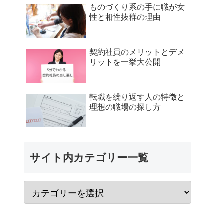
ものづくり系の手に職が女
性と相性抜群の理由
契約社員のメリットとデメ
リットを一挙大公開
転職を繰り返す人の特徴と
理想の職場の探し方
サイト内カテゴリー一覧