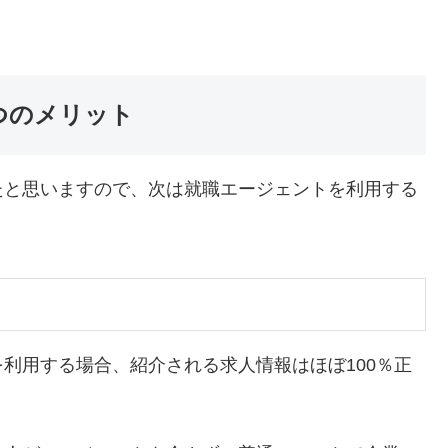
つのメリット
たと思いますので、次は就職エージェントを利用する
利用する場合、紹介される求人情報はほぼ100％正