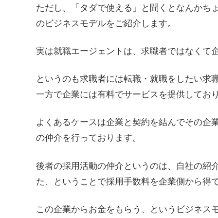
ただし、「タダで使える」と聞くとなんかち
のビジネスモデルをご紹介します。
実は就職エージェントは、求職者ではなくて
というのも求職者には転職・就職をしたい求
一方で企業には有料でサービスを提供してお
よくあるケースは企業と契約を結んでその企
の仲介を行っております。
後者の採用活動の仲介というのは、自社の紹
た、ということで採用手数料を企業側から得
この企業からお金をもらう、というビジネス