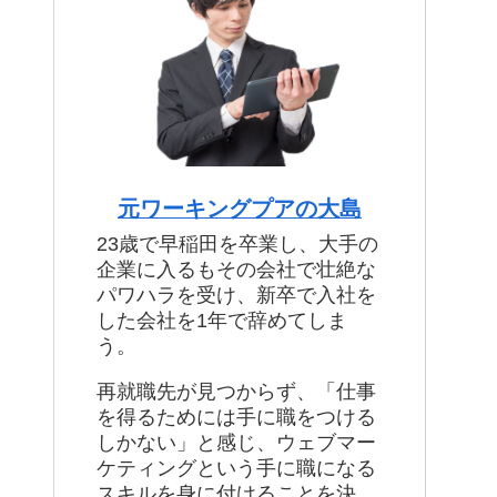
元ワーキングプアの大島
23歳で早稲田を卒業し、大手の
企業に入るもその会社で壮絶な
パワハラを受け、新卒で入社を
した会社を1年で辞めてしま
う。
再就職先が見つからず、「仕事
を得るためには手に職をつける
しかない」と感じ、ウェブマー
ケティングという手に職になる
スキルを身に付けることを決